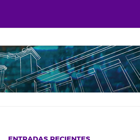
ENTRADAS RECIENTES