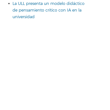
La ULL presenta un modelo didáctico
de pensamiento crítico con IA en la
universidad