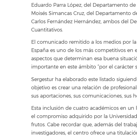
Eduardo Parra López, del Departamento de 
Moisés Simancas Cruz, del Departamento de 
Carlos Fernández Hernández, ambos del D
Cuantitativos.
El comunicado remitido a los medios por la 
España es uno de los más competitivos en 
aspectos que determinan esa buena situació
importante en este ámbito “por el carácter s
Sergestur ha elaborado este listado siguiend
objetivo es crear una relación de profesional
sus aportaciones, sus comunicaciones, sus h
Esta inclusión de cuatro académicos en un
el compromiso adquirido por la Universidad 
frutos. Cabe recordar que, además del trabaj
investigadores, el centro ofrece una titula