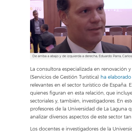
De arriba a abajo y de izquierda a derecha, Eduardo Parra, Carl
La consultora especializada en renovación y 
(Servicios de Gestión Turística)
ha elaborado 
relevantes en el sector turístico de España. E
quienes figuran en esta relación, que incluye
sectoriales y, también, investigadores. En e
profesores de la Universidad de La Laguna q
analizar diversos aspectos de este sector tan
Los docentes e investigadores de la Univer