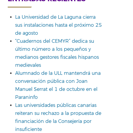
La Universidad de La Laguna cierra
sus instalaciones hasta el próximo 25
rtir
de agosto
“Cuadernos del CEMYR” dedica su
último número a los pequeños y
medianos gestores fiscales hispanos
medievales
Alumnado de la ULL mantendrá una
conversación pública con Joan
Manuel Serrat el 1 de octubre en el
Paraninfo
Las universidades públicas canarias
reiteran su rechazo a la propuesta de
financiación de la Consejería por
insuficiente