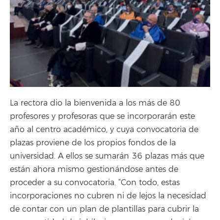
La rectora dio la bienvenida a los más de 80
profesores y profesoras que se incorporarán este
año al centro académico, y cuya convocatoria de
plazas proviene de los propios fondos de la
universidad. A ellos se sumarán 36 plazas más que
están ahora mismo gestionándose antes de
proceder a su convocatoria. “Con todo, estas
incorporaciones no cubren ni de lejos la necesidad
de contar con un plan de plantillas para cubrir la