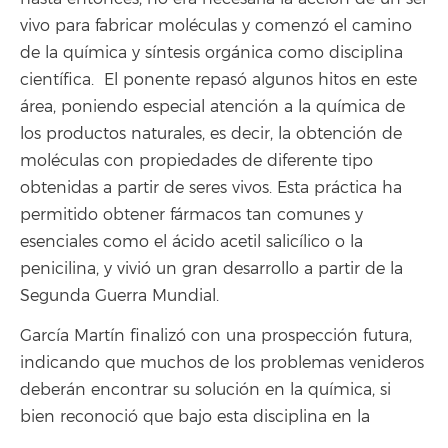
vivo para fabricar moléculas y comenzó el camino
de la química y síntesis orgánica como disciplina
científica.
El ponente repasó algunos hitos en este
área, poniendo especial atención a la química de
los productos naturales, es decir, la obtención de
moléculas con propiedades de diferente tipo
obtenidas a partir de seres vivos. Esta práctica ha
permitido obtener fármacos tan comunes y
esenciales como el ácido acetil salicílico o la
penicilina, y vivió un gran desarrollo a partir de la
Segunda Guerra Mundial.
García Martín finalizó con una prospección futura,
indicando que muchos de los problemas venideros
deberán encontrar su solución en la química, si
bien reconoció que bajo esta disciplina en la