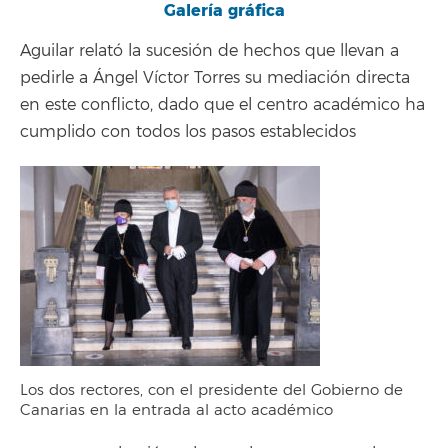
Galería gráfica
Aguilar relató la sucesión de hechos que llevan a
pedirle a Ángel Víctor Torres su mediación directa
en este conflicto, dado que el centro académico ha
cumplido con todos los pasos establecidos
Los dos rectores, con el presidente del Gobierno de
Canarias en la entrada al acto académico