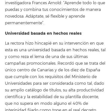
investigadora Frances Arnold: “Aprende todo lo que
puedas y combina tus conocimientos de manera
novedosa. Adáptate, sé flexible y aprende
permanentemente”.
Universidad basada en hechos reales
La rectora hizo hincapié en su intervención en que
esta es una universidad basada en hechos reales, tal
y como reza el lema de una de sus últimas
campañas promocionales. Recordó que se trata
del
único centro de Canarias y de los diez de España
que cumple con los requisitos del Ministerio de
Universidades para ser considerada como tal, dado
su amplio catálogo de títulos, su alta productividad
científica y la estabilidad de su plantilla docente,
que no supera en modo alguno el 40% de
interinidad fijado como tope en el real decreto.