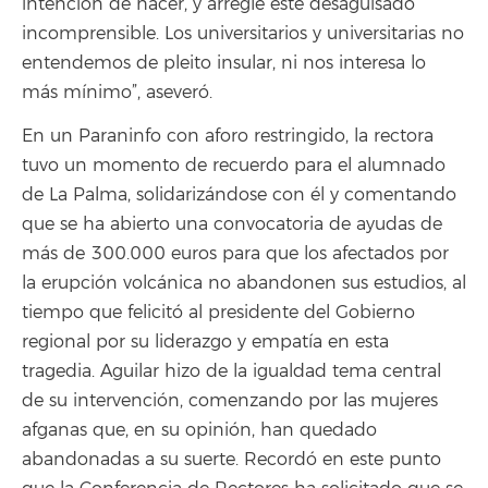
intención de hacer, y arregle este desaguisado
incomprensible. Los universitarios y universitarias no
entendemos de pleito insular, ni nos interesa lo
más mínimo”, aseveró.
En un Paraninfo con aforo restringido, la rectora
tuvo un momento de recuerdo para el alumnado
de La Palma, solidarizándose con él y comentando
que se ha abierto una convocatoria de ayudas de
más de 300.000 euros para que los afectados por
la erupción volcánica no abandonen sus estudios, al
tiempo que felicitó al presidente del Gobierno
regional por su liderazgo y empatía en esta
tragedia.
Aguilar hizo de la igualdad tema central
de su intervención, comenzando por las mujeres
afganas que, en su opinión, han quedado
abandonadas a su suerte. Recordó en este punto