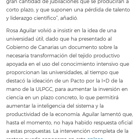
gran cantidad de jubilaciones que se producirán a
corto plazo, y que suponen una pérdida de talento
y liderazgo científico”, añadió.
Rosa Aguilar volvió a insistir en la idea de una
universidad útil, dado que ha presentado al
Gobierno de Canarias un documento sobre la
necesaria transformación del tejido productivo
apoyada en el uso del conocimiento intensivo que
proporcionan las universidades, al tiempo que
destacó la ideación de un Pacto por la I+D de la
mano de la ULPGC, para aumentar la inversión en
ciencia en un plazo concreto, lo que permitirá
aumentar la inteligencia del sistema y la
productividad de la economía. Aguilar lamentó que,
hasta el momento, no haya habido respuesta oficial
a estas propuestas. La intervención completa de la