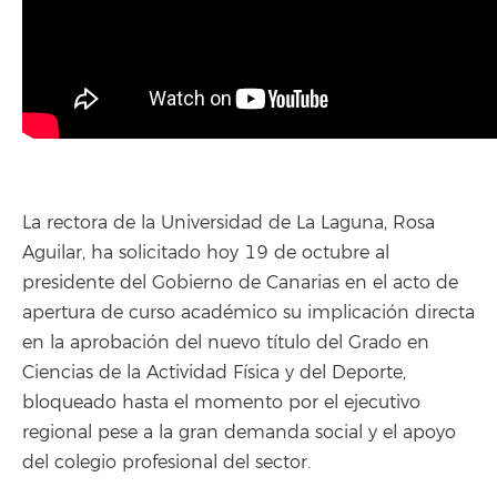
La rectora de la Universidad de La Laguna, Rosa
Aguilar, ha solicitado hoy 19 de octubre al
presidente del Gobierno de Canarias en el acto de
apertura de curso académico su implicación directa
en la aprobación del nuevo título del Grado en
Ciencias de la Actividad Física y del Deporte,
bloqueado hasta el momento por el ejecutivo
regional pese a la gran demanda social y el apoyo
del colegio profesional del sector.