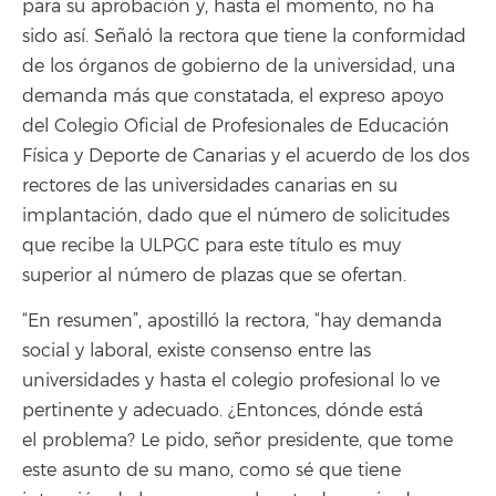
para su aprobación y, hasta el momento, no ha
sido así. Señaló la rectora que tiene la conformidad
de los órganos de gobierno de la universidad, una
demanda más que constatada, el expreso apoyo
del Colegio Oficial de Profesionales de Educación
Física y Deporte de Canarias y el acuerdo de los dos
rectores de las universidades canarias en su
implantación, dado que el número de solicitudes
que recibe la ULPGC para este título es muy
superior al número de plazas que se ofertan.
“En resumen”, apostilló la rectora, “hay demanda
social y laboral, existe consenso entre las
universidades y hasta el colegio profesional lo ve
pertinente y adecuado. ¿Entonces, dónde está
el
problema? Le pido, señor presidente, que tome
este asunto de su mano, como sé que tiene