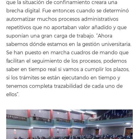
que la situación de confinamiento creara una
brecha digital. Fue entonces cuando se determinó
automatizar muchos procesos administrativos
repetitivos que no aportaban valor añadido y que
suponían una gran carga de trabajo. “Ahora
sabemos dónde estamos en la gestión universitaria.
Se han puesto en marcha cuadros de mando que
facilitan el seguimiento de los procesos, podemos
saber en tiempo real si vamos a cumplir los plazos,
si los trámites se están ejecutando en tiempo y
tenemos completa trazabilidad de cada uno de
ellos”.