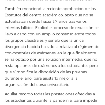
También mencionó la reciente aprobación de los
Estatutos del centro académico, texto que no se
actualizaban desde hacía 17 años tras varios
intentos fallidos. Explicó el proceso de redacción se
llevó a cabo con un amplio consenso entre todos
los grupos claustrales, y señaló que la única
divergencia habida ha sido la relativa al régimen de
convocatorias de exámenes, en la que finalmente
se ha optado por una solución intermedia, que no
resta opciones de exámenes a los estudiantes pero
que sí modifica la disposición de las pruebas
durante el año, para ajustarlo mejor a la
organización del curso universitario.
Aguilar recordó todas las prestaciones ofrecidas a
los estudiantes durante la pandemia, para impedir