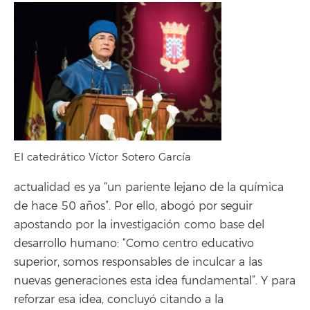
El catedrático Víctor Sotero García
actualidad es ya “un pariente lejano de la química
de hace 50 años”. Por ello, abogó por seguir
apostando por la investigación como base del
desarrollo humano: “Como centro educativo
superior, somos responsables de inculcar a las
nuevas generaciones esta idea fundamental”. Y para
reforzar esa idea, concluyó citando a la