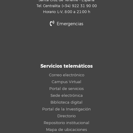
Santa Cruz de Tenerife - España
Tel. Centralita: (+34) 922 31 90 00
Horario: L-V, 8:00 a 21:00 h
Emergencias
Servicios telemáticos
Correo electrónico
Campus Virtual
Portal de servicios
Sede electrónica
Biblioteca digital
Portal de la Investigación
Directorio
Repositorio institucional
Mapa de ubicaciones