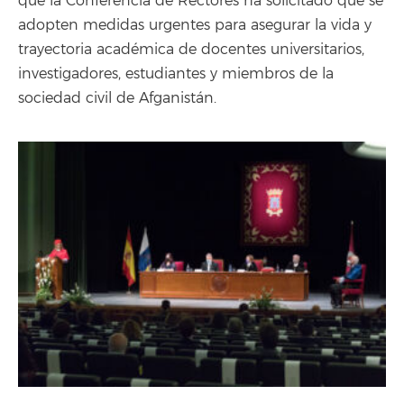
que la Conferencia de Rectores ha solicitado
que se
adopten medidas urgentes para asegurar la vida y
trayectoria académica de docentes universitarios,
investigadores, estudiantes y miembros de la
sociedad civil de Afganistán.