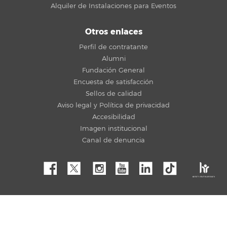
Alquiler de Instalaciones para Eventos
Otros enlaces
Perfil de contratante
Alumni
Fundación General
Encuesta de satisfacción
Sellos de calidad
Aviso legal y Política de privacidad
Accesibilidad
Imagen institucional
Canal de denuncia