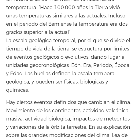
temperatura. “Hace 100.000 años la Tierra vivió
unas temperaturas similares a las actuales. Incluso
en el periodo del Eemiense la temperatura era dos
grados superior a la actual”.
La escala geológica temporal, por el que se divide el
tiempo de vida de la tierra, se estructura por límites
de eventos geológicos o evolutivos, dando lugar a
unidades geocronológicas: Eón, Era, Periodo, Época
y Edad. Las huellas definen la escala temporal
geológica, y pueden ser físicas, biológicas y
químicas.
Hay ciertos eventos definidos que cambian el clima:
Movimiento de los continentes, actividad volcánica
masiva, actividad biológica, impactos de meteoritos
y variaciones de la órbita terrestre. En su explicación
sobre las grandes modificaciones del clima, Lea de