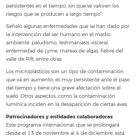
persistentes en el tiempo, sin que se valoren los
riesgos que se producen a largo tiempo”.
Señaló algunas enfermedades que se han dado por
la intervención del ser humano en el medio
ambiente: paludismo, leshmaniasis visceral,
enfermedad de Lyme, mareas de algas, fiebre del
valle de Rift, entre otras.
Los microplásticos son un tipo de contaminación
que va en aumento; es muy persistente ante el paso
del tiempo y tiene una grave afectación sobre el
suelo. Otros aspectos, como la contaminación
lumínica inciden en la desaparición de ciertas aves.
Patrocinadores y entidades colaboradoras
Este programa internacional, que se prolongará
desde el 13 de noviembre al 4 de diciembre, está