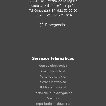
38200, San Cristóbal de La Laguna
Santa Cruz de Tenerife - España
Tel. Centralita: (+34) 922 31 90 00
Horario: L-V, 8:00 a 21:00 h
Emergencias
Servicios telemáticos
Correo electrónico
Campus Virtual
Portal de servicios
Sede electrónica
Biblioteca digital
Portal de la Investigación
Directorio
Repositorio institucional