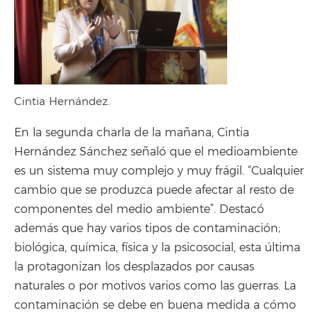
Cintia Hernández.
En la segunda charla de la mañana, Cintia
Hernández Sánchez señaló que el medioambiente
es un sistema muy complejo y muy frágil. “Cualquier
cambio que se produzca puede afectar al resto de
componentes del medio ambiente”. Destacó
además que hay varios tipos de contaminación;
biológica, química, física y la psicosocial, esta última
la protagonizan los desplazados por causas
naturales o por motivos varios como las guerras. La
contaminación se debe en buena medida a cómo