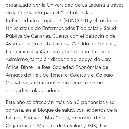
organizado por la Universidad de La Laguna a través
de la Fundación para el Control de las
Enfermedades Tropicales (FUNCCET) y el Instituto
Universitario de Enfermedades Tropicales y Salud
Pública de Canarias. Cuenta con el patrocinio del
Ayuntamiento de La Laguna, Cabildo de Tenerife,
Fundación CajaCanarias y Fundación “la Caixa”.
Asimismo, también dispone del apoyo de Casa
África, Binter, la Real Sociedad Económica de
Amigos del País de Tenerife, Cofarte y el Colegio
Oficial de Farmacéuticos de Tenerife, como
entidades colaboradoras.
Este año se ofrecerán más de 40 ponencias y se
contará, en el bloque de salud, con expertos de la
talla de Santiago Mas-Coma, miembro de la
Organización Mundial de la Salud (OMS); Luis