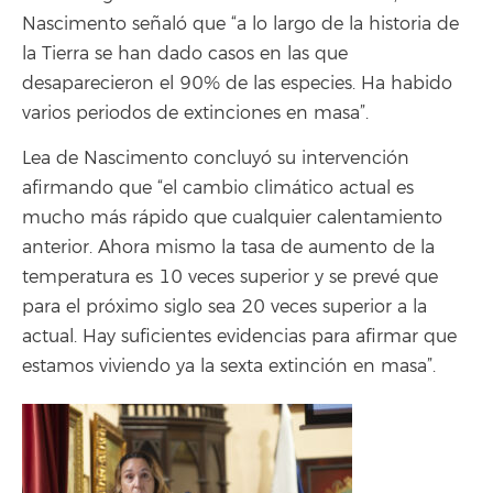
Nascimento señaló que “a lo largo de la historia de
la Tierra se han dado casos en las que
desaparecieron el 90% de las especies. Ha habido
varios periodos de extinciones en masa”.
Lea de Nascimento concluyó su intervención
afirmando que “el cambio climático actual es
mucho más rápido que cualquier calentamiento
anterior. Ahora mismo la tasa de aumento de la
temperatura es 10 veces superior y se prevé que
para el próximo siglo sea 20 veces superior a la
actual. Hay suficientes evidencias para afirmar que
estamos viviendo ya la sexta extinción en masa”.