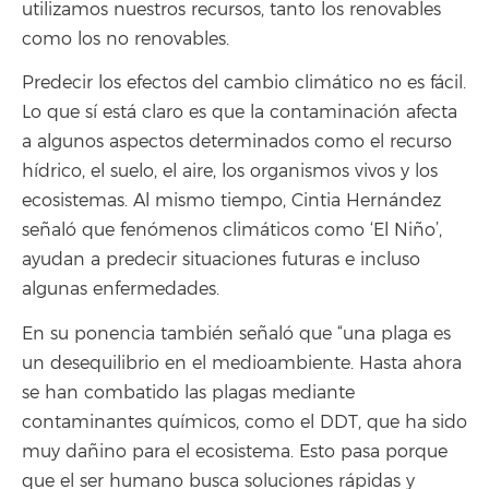
utilizamos nuestros recursos, tanto los renovables
como los no renovables.
Predecir los efectos del cambio climático no es fácil.
Lo que sí está claro es que la contaminación afecta
a algunos aspectos determinados como el recurso
hídrico, el suelo, el aire, los organismos vivos y los
ecosistemas. Al mismo tiempo, Cintia Hernández
señaló que fenómenos climáticos como ‘El Niño’,
ayudan a predecir situaciones futuras e incluso
algunas enfermedades.
En su ponencia también señaló que “una plaga es
un desequilibrio en el medioambiente. Hasta ahora
se han combatido las plagas mediante
contaminantes químicos, como el DDT, que ha sido
muy dañino para el ecosistema. Esto pasa porque
que el ser humano busca soluciones rápidas y