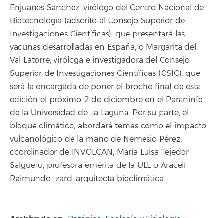
Enjuanes Sánchez, virólogo del Centro Nacional de
Biotecnología (adscrito al Consejo Superior de
Investigaciones Científicas), que presentará las
vacunas desarrolladas en España, o Margarita del
Val Latorre, viróloga e investigadora del Consejo
Superior de Investigaciones Científicas (CSIC), que
será la encargada de poner el broche final de esta
edición el próximo 2 de diciembre en el Paraninfo
de la Universidad de La Laguna. Por su parte, el
bloque climático, abordará temas como el impacto
vulcanológico de la mano de Nemesio Pérez,
coordinador de INVOLCAN, María Luisa Tejedor
Salguero, profesora emérita de la ULL o Araceli
Raimundo Izard, arquitecta bioclimática.