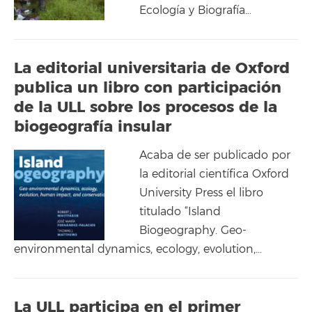
Ecología y Biografía…
La editorial universitaria de Oxford
publica un libro con participación
de la ULL sobre los procesos de la
biogeografía insular
Acaba de ser publicado por
la editorial científica Oxford
University Press el libro
titulado “Island
Biogeography. Geo-
environmental dynamics, ecology, evolution,…
La ULL participa en el primer