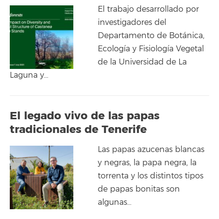
El trabajo desarrollado por
investigadores del
Departamento de Botánica,
Ecología y Fisiología Vegetal
de la Universidad de La
Laguna y…
El legado vivo de las papas
tradicionales de Tenerife
Las papas azucenas blancas
y negras, la papa negra, la
torrenta y los distintos tipos
de papas bonitas son
algunas…