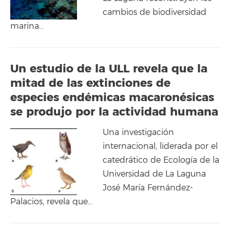
cambios de biodiversidad
marina…
Un estudio de la ULL revela que la
mitad de las extinciones de
especies endémicas macaronésicas
se produjo por la actividad humana
Una investigación
internacional, liderada por el
catedrático de Ecología de la
Universidad de La Laguna
José María Fernández-
Palacios, revela que…