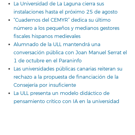
La Universidad de La Laguna cierra sus
instalaciones hasta el próximo 25 de agosto
“Cuadernos del CEMYR” dedica su último
número a los pequeños y medianos gestores
fiscales hispanos medievales
Alumnado de la ULL mantendrá una
conversación pública con Joan Manuel Serrat el
1 de octubre en el Paraninfo
Las universidades públicas canarias reiteran su
rechazo a la propuesta de financiación de la
Consejería por insuficiente
La ULL presenta un modelo didáctico de
pensamiento crítico con IA en la universidad