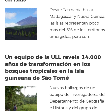
Desde Tasmania hasta
Madagascar y Nueva Guinea,
las islas representan poco
más del 5% de los territorios
emergidos, pero son…
Un equipo de la ULL revela 14.000
años de transformación en los
bosques tropicales en la isla
guineana de São Tomé
Nuevos hallazgos de un
equipo de investigadores del
Departamento de Geografía
e Historia y del grupo de