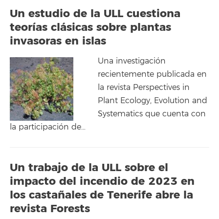
Un estudio de la ULL cuestiona
teorías clásicas sobre plantas
invasoras en islas
Una investigación
recientemente publicada en
la revista Perspectives in
Plant Ecology, Evolution and
Systematics que cuenta con
la participación de…
Un trabajo de la ULL sobre el
impacto del incendio de 2023 en
los castañales de Tenerife abre la
revista Forests