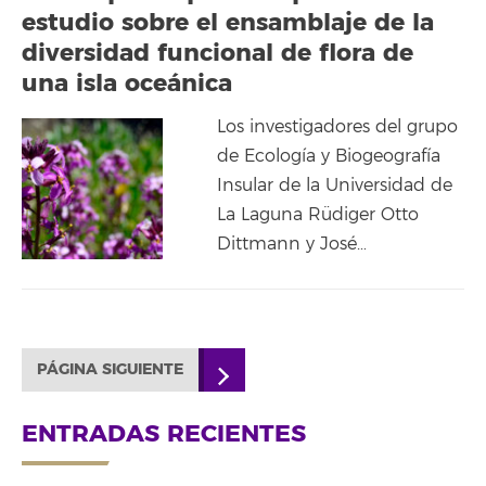
estudio sobre el ensamblaje de la
diversidad funcional de flora de
una isla oceánica
Los investigadores del grupo
de Ecología y Biogeografía
Insular de la Universidad de
La Laguna Rüdiger Otto
Dittmann y José…
PÁGINA SIGUIENTE
ENTRADAS RECIENTES