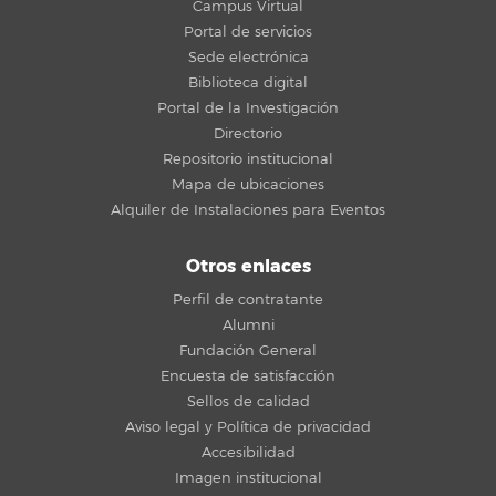
Campus Virtual
Portal de servicios
Sede electrónica
Biblioteca digital
Portal de la Investigación
Directorio
Repositorio institucional
Mapa de ubicaciones
Alquiler de Instalaciones para Eventos
Otros enlaces
Perfil de contratante
Alumni
Fundación General
Encuesta de satisfacción
Sellos de calidad
Aviso legal y Política de privacidad
Accesibilidad
Imagen institucional