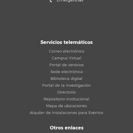
Emergencias
Servicios telemáticos
Correo electrónico
Campus Virtual
Portal de servicios
Sede electrónica
Biblioteca digital
Portal de la Investigación
Directorio
Repositorio institucional
Mapa de ubicaciones
Alquiler de Instalaciones para Eventos
Otros enlaces