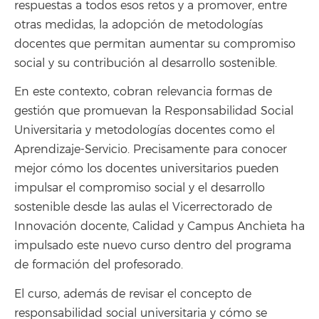
respuestas a todos esos retos y a promover, entre
otras medidas, la adopción de metodologías
docentes que permitan aumentar su compromiso
social y su contribución al desarrollo sostenible.
En este contexto, cobran relevancia formas de
gestión que promuevan la Responsabilidad Social
Universitaria y metodologías docentes como el
Aprendizaje-Servicio. Precisamente para conocer
mejor cómo los docentes universitarios pueden
impulsar el compromiso social y el desarrollo
sostenible desde las aulas el Vicerrectorado de
Innovación docente, Calidad y Campus Anchieta ha
impulsado este nuevo curso dentro del programa
de formación del profesorado.
El curso, además de revisar el concepto de
responsabilidad social universitaria y cómo se