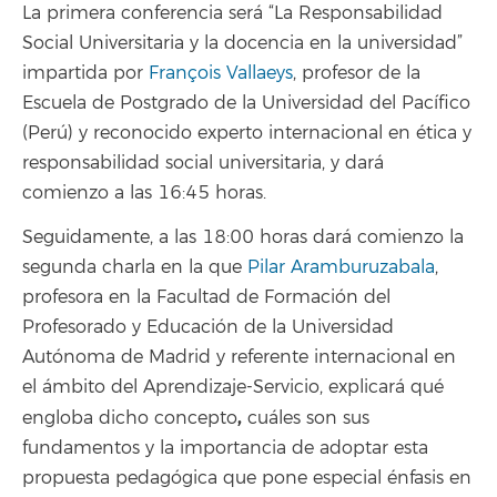
La primera conferencia será “La Responsabilidad
Social Universitaria y la docencia en la universidad”
impartida por
François Vallaeys
, profesor de la
Escuela de Postgrado de la Universidad del Pacífico
(Perú) y reconocido experto internacional en ética y
responsabilidad social universitaria, y dará
comienzo a las 16:45 horas.
Seguidamente, a las 18:00 horas dará comienzo la
segunda charla en la que
Pilar Aramburuzabala
,
profesora en la Facultad de Formación del
Profesorado y Educación de la Universidad
Autónoma de Madrid y referente internacional en
el ámbito del Aprendizaje-Servicio, explicará qué
,
engloba dicho concepto
cuáles son sus
fundamentos y la importancia de adoptar esta
propuesta pedagógica que pone especial énfasis en