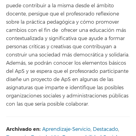
puede contribuir a la misma desde el ámbito
docente, persigue que el profesorado reflexione
sobre la práctica pedagógica y cómo promover
cambios con el fin de ofrecer una educación más
contextualizada y significativa que ayude a formar
personas críticas y creativas que contribuyan a
construir una sociedad más democrática y solidaria.
Además, se podrán conocer los elementos básicos
del ApS y se espera que el profesorado participante
diseñe un proyecto de ApS en algunas de las
asignaturas que imparte e identifique las posibles
organizaciones sociales y administraciones públicas
con las que sería posible colaborar.
Archivado en:
Aprendizaje-Servicio
,
Destacado
,