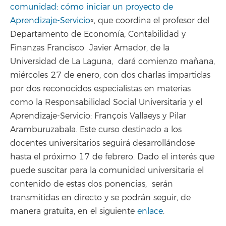
comunidad: cómo iniciar un proyecto de
Aprendizaje-Servicio
«, que coordina el profesor del
Departamento de Economía, Contabilidad y
Finanzas Francisco Javier Amador, de la
Universidad de La Laguna, dará comienzo mañana,
miércoles 27 de enero, con dos charlas impartidas
por dos reconocidos especialistas en materias
como la Responsabilidad Social Universitaria y el
Aprendizaje-Servicio: François Vallaeys y Pilar
Aramburuzabala. Este curso destinado a los
docentes universitarios seguirá desarrollándose
hasta el próximo 17 de febrero.
Dado el interés que
puede suscitar para la comunidad universitaria el
contenido de estas dos ponencias,
serán
transmitidas en directo y se podrán seguir, de
manera gratuita, en el siguiente
enlace
.