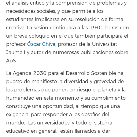
el análisis crítico y la comprensión de problemas y
necesidades sociales, y que permite a los
estudiantes implicarse en su resolución de forma
creativa. La sesión continuará a las 19:00 horas con
un breve coloquio en el que también participará el
profesor
Óscar Chiva
, profesor de la Universitat
Jaume I y autor de numerosas publicaciones sobre
ApS.
La Agenda 2030 para el Desarrollo Sostenible ha
puesto de manifiesto la diversidad y gravedad de
los problemas que ponen en riesgo el planeta y la
humanidad en este momento y su cumplimiento
constituye una oportunidad, al tiempo que una
exigencia, para responder a los desafíos del
mundo. Las universidades, y todo el sistema
educativo en general, están llamados a dar