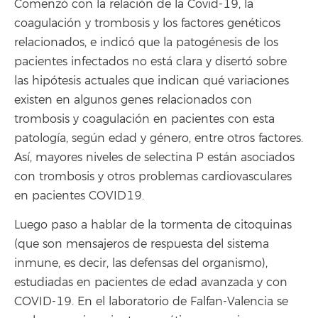
Comenzó con la relación de la Covid-19, la
coagulación y trombosis y los factores genéticos
relacionados, e indicó que la patogénesis de los
pacientes infectados no está clara y disertó sobre
las hipótesis actuales que indican qué variaciones
existen en algunos genes relacionados con
trombosis y coagulación en pacientes con esta
patología, según edad y género, entre otros factores.
Así, mayores niveles de selectina P están asociados
con trombosis y otros problemas cardiovasculares
en pacientes COVID19.
Luego paso a hablar de la tormenta de citoquinas
(que son mensajeros de respuesta del sistema
inmune, es decir, las defensas del organismo),
estudiadas en pacientes de edad avanzada y con
COVID-19. En el laboratorio de Falfan-Valencia se