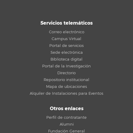
Servicios telemáticos
Correo electrónico
Campus Virtual
Portal de servicios
Sede electrónica
Biblioteca digital
Portal de la Investigación
Directorio
Repositorio institucional
Mapa de ubicaciones
Alquiler de Instalaciones para Eventos
Otros enlaces
Perfil de contratante
Alumni
Fundación General