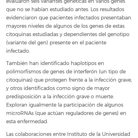
evaluaron seis variantes genéticas en varios genes
que no se habían estudiado antes. Los resultados
evidenciaron que pacientes infectados presentaban
mayores niveles de algunos de los genes de estas
citoquinas estudiadas y dependientes del genotipo
(variante del gen) presente en el paciente
infectado.
También han identificado haplotipos en
polimorfismos de genes de interferón (un tipo de
citoquinas) que protegen frente a la infección grave,
y otros identificados como signo de mayor
predisposición a la infección grave o muerte.
Exploran igualmente la participación de algunos
microRNAs (que actúan reguladores de genes) en
esta enfermedad.
Las colaboraciones entre Instituto de la Universidad