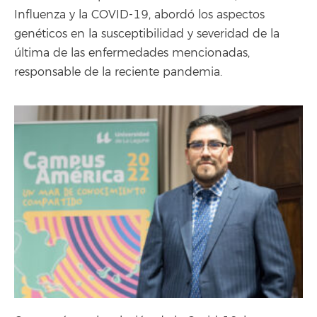
Influenza y la COVID-19, abordó los aspectos
genéticos en la susceptibilidad y severidad de la
última de las enfermedades mencionadas,
responsable de la reciente pandemia.