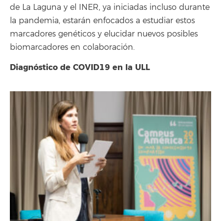
de La Laguna y el INER, ya iniciadas incluso durante
la pandemia, estarán enfocados a estudiar estos
marcadores genéticos y elucidar nuevos posibles
biomarcadores en colaboración.
Diagnóstico de COVID19 en la ULL