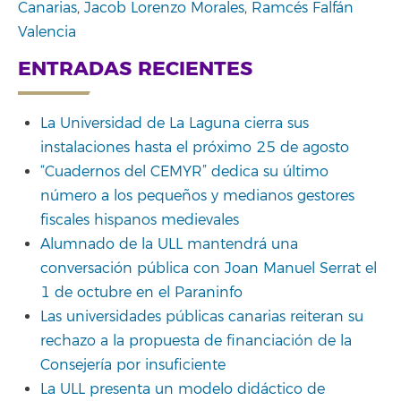
Canarias
,
Jacob Lorenzo Morales
,
Ramcés Falfán
Valencia
ENTRADAS RECIENTES
La Universidad de La Laguna cierra sus
instalaciones hasta el próximo 25 de agosto
“Cuadernos del CEMYR” dedica su último
número a los pequeños y medianos gestores
fiscales hispanos medievales
Alumnado de la ULL mantendrá una
conversación pública con Joan Manuel Serrat el
1 de octubre en el Paraninfo
Las universidades públicas canarias reiteran su
rechazo a la propuesta de financiación de la
Consejería por insuficiente
La ULL presenta un modelo didáctico de