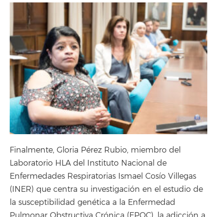
Finalmente, Gloria Pérez Rubio, miembro del
Laboratorio HLA del Instituto Nacional de
Enfermedades Respiratorias Ismael Cosío Villegas
(INER) que centra su investigación en el estudio de
la susceptibilidad genética a la Enfermedad
Pulmonar Obstructiva Crónica (EPOC), la adicción a