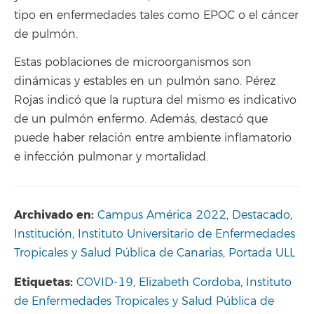
tipo en enfermedades tales como EPOC o el cáncer
de pulmón.
Estas poblaciones de microorganismos son
dinámicas y estables en un pulmón sano. Pérez
Rojas indicó que la ruptura del mismo es indicativo
de un pulmón enfermo. Además, destacó que
puede haber relación entre ambiente inflamatorio
e infección pulmonar y mortalidad.
Archivado en:
Campus América 2022
,
Destacado
,
Institución
,
Instituto Universitario de Enfermedades
Tropicales y Salud Pública de Canarias
,
Portada ULL
Etiquetas:
COVID-19
,
Elizabeth Cordoba
,
Instituto
de Enfermedades Tropicales y Salud Pública de