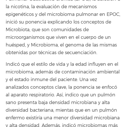
la nicotina, la evaluación de mecanismos
epigenéticos y del microbioma pulmonar en EPOC,
inició su ponencia explicando los conceptos de
Microbiota, que son comunidades de
microorganismos que viven en el cuerpo de un
huésped, y Microbioma, el genoma de las mismas
obtenidas por técnicas de secuenciación.
Indicó que el estilo de vida y la edad influyen en el
microbioma, además de contaminación ambiental
y el estado inmune del paciente. Una vez
analizados conceptos clave, la ponencia se enfocó
al aparato respiratorio. Así, indico que un pulmón
sano presenta baja densidad microbiana y alta
diversidad bacteriana, mientas que en un pulmón
enfermo existiría una menor diversidad microbiana
y alta densidad. Además, indicó microbiomas más