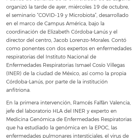
organizó la tarde de ayer, miércoles 19 de octubre,
el seminario “COVID-19 y Microbiota”, desarrollado
en el marco de Campus América, bajo la
coordinación de Elizabeth Córdoba-Lanús y el
director del centro, Jacob Lorenzo-Morales. Contó
como ponentes con dos expertos en enfermedades
respiratorias del Instituto Nacional de
Enfermedades Respiratorias Ismael Cosío Villegas
(INER) de la ciudad de México, así como la propia
Córdoba-Lanús, por parte de la institución
anfitriona.
En la primera intervención, Ramcés Falfán Valencia,
jefe del laboratorio HLA del INER y experto en
Medicina Genómica de Enfermedades Respiratorias
que ha estudiado la genómica en la EPOC, las
enfermedades pulmonares intersticiales, el virus de