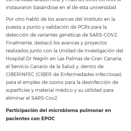
instauraron basándose en el de esta universidad.
Por otro habló de los avances del Instituto en la
puesta a punto y validación de PCRs para la
detección de variantes genéticas de SARS-COV2.
Finalmente, destacó los avances y proyectos
realizados junto con la Unidad de Investigación del
Hospital Dr Negrín en Las Palmas de Gran Canaria,
el Servicio Canario de la Salud y, dentro de
CIBERINFEC (CIBER de Enfermedades infecciosas),
para el empleo de ozono para la desinfección de
superficies y material médico y su utilidad para
eliminar el SARS-Cov2.
Participación del microbioma pulmonar en
pacientes con EPOC