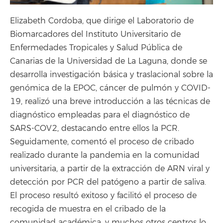
Elizabeth Cordoba, que dirige el Laboratorio de
Biomarcadores del Instituto Universitario de
Enfermedades Tropicales y Salud Pública de
Canarias de la Universidad de La Laguna, donde se
desarrolla investigación básica y traslacional sobre la
genómica de la EPOC, cáncer de pulmón y COVID-
19, realizó una breve introducción a las técnicas de
diagnóstico empleadas para el diagnóstico de
SARS-COV2, destacando entre ellos la PCR.
Seguidamente, comentó el proceso de cribado
realizado durante la pandemia en la comunidad
universitaria, a partir de la extracción de ARN viral y
detección por PCR del patógeno a partir de saliva.
El proceso resultó exitoso y facilitó el proceso de
recogida de muestra en el cribado de la
comunidad académica, y muchos otros centros lo