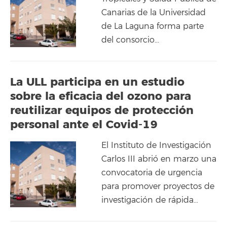
Canarias de la Universidad
de La Laguna forma parte
del consorcio…
La ULL participa en un estudio
sobre la eficacia del ozono para
reutilizar equipos de protección
personal ante el Covid-19
El Instituto de Investigación
Carlos III abrió en marzo una
convocatoria de urgencia
para promover proyectos de
investigación de rápida…