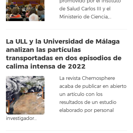
promovido por el Instituto
de Salud Carlos III y el
Ministerio de Ciencia,…
La ULL y la Universidad de Málaga
analizan las partículas
transportadas en dos episodios de
calima intensa de 2022
La revista Chemosphere
acaba de publicar en abierto
un artículo con los
resultados de un estudio
elaborado por personal
investigador…