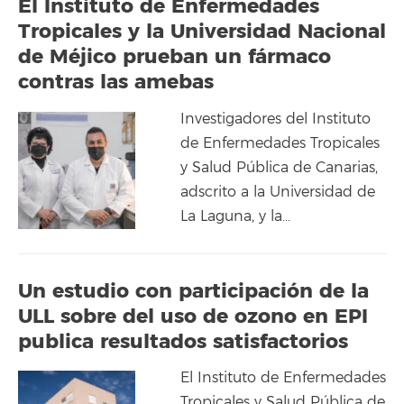
El Instituto de Enfermedades
Tropicales y la Universidad Nacional
de Méjico prueban un fármaco
contras las amebas
Investigadores del Instituto
de Enfermedades Tropicales
y Salud Pública de Canarias,
adscrito a la Universidad de
La Laguna, y la…
Un estudio con participación de la
ULL sobre del uso de ozono en EPI
publica resultados satisfactorios
El Instituto de Enfermedades
Tropicales y Salud Pública de