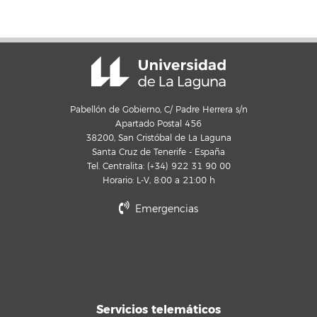
Pabellón de Gobierno, C/ Padre Herrera s/n
Apartado Postal 456
38200, San Cristóbal de La Laguna
Santa Cruz de Tenerife - España
Tel. Centralita: (+34) 922 31 90 00
Horario: L-V, 8:00 a 21:00 h
Emergencias
Servicios telemáticos