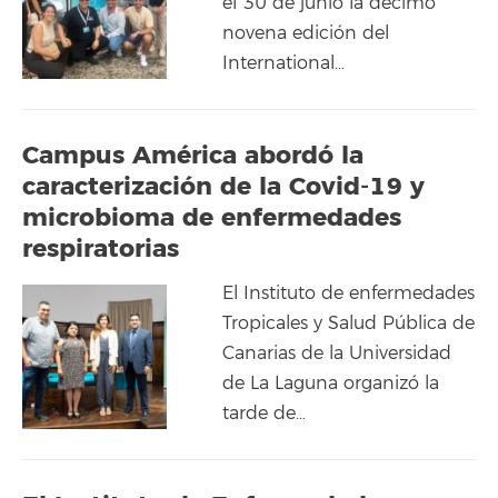
el 30 de junio la décimo
novena edición del
International…
Campus América abordó la
caracterización de la Covid-19 y
microbioma de enfermedades
respiratorias
El Instituto de enfermedades
Tropicales y Salud Pública de
Canarias de la Universidad
de La Laguna organizó la
tarde de…