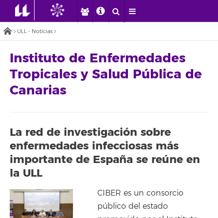
ULL - Noticias
Instituto de Enfermedades
Tropicales y Salud Pública de
Canarias
La red de investigación sobre
enfermedades infecciosas más
importante de España se reúne en
la ULL
CIBER es un consorcio
público del estado