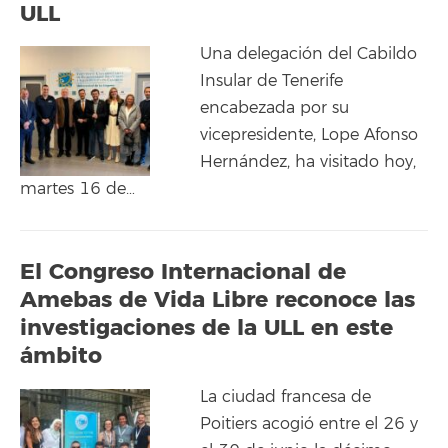
ULL
Una delegación del Cabildo
Insular de Tenerife
encabezada por su
vicepresidente, Lope Afonso
Hernández, ha visitado hoy,
martes 16 de…
El Congreso Internacional de
Amebas de Vida Libre reconoce las
investigaciones de la ULL en este
ámbito
La ciudad francesa de
Poitiers acogió entre el 26 y