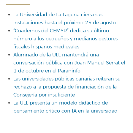
La Universidad de La Laguna cierra sus
instalaciones hasta el próximo 25 de agosto
“Cuadernos del CEMYR” dedica su último
número a los pequeños y medianos gestores
fiscales hispanos medievales
Alumnado de la ULL mantendrá una
conversación pública con Joan Manuel Serrat el
1 de octubre en el Paraninfo
Las universidades públicas canarias reiteran su
rechazo a la propuesta de financiación de la
Consejería por insuficiente
La ULL presenta un modelo didáctico de
pensamiento crítico con IA en la universidad