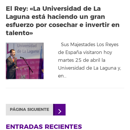
El Rey: «La Universidad de La
Laguna está haciendo un gran
esfuerzo por cosechar e invertir en
talento»
Sus Majestades Los Reyes
de España visitaron hoy
martes 25 de abril la
Universidad de La Laguna y,
en…
PÁGINA SIGUIENTE
ENTRADAS RECIENTES