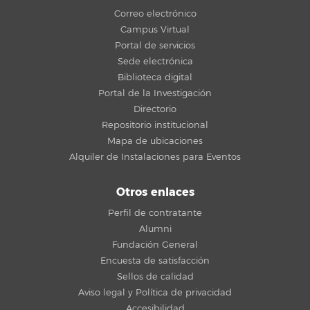
Correo electrónico
Campus Virtual
Portal de servicios
Sede electrónica
Biblioteca digital
Portal de la Investigación
Directorio
Repositorio institucional
Mapa de ubicaciones
Alquiler de Instalaciones para Eventos
Otros enlaces
Perfil de contratante
Alumni
Fundación General
Encuesta de satisfacción
Sellos de calidad
Aviso legal y Política de privacidad
Accesibilidad