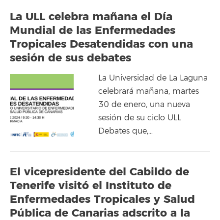
La ULL celebra mañana el Día
Mundial de las Enfermedades
Tropicales Desatendidas con una
sesión de sus debates
La Universidad de La Laguna
celebrará mañana, martes
30 de enero, una nueva
sesión de su ciclo ULL
Debates que,…
El vicepresidente del Cabildo de
Tenerife visitó el Instituto de
Enfermedades Tropicales y Salud
Pública de Canarias adscrito a la