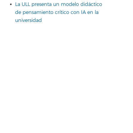
La ULL presenta un modelo didáctico
de pensamiento crítico con IA en la
universidad