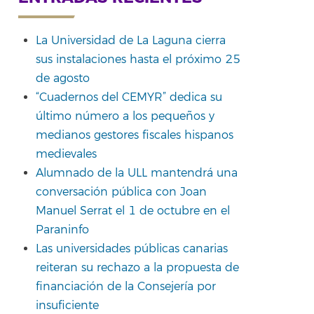
La Universidad de La Laguna cierra
sus instalaciones hasta el próximo 25
rtir
de agosto
“Cuadernos del CEMYR” dedica su
último número a los pequeños y
medianos gestores fiscales hispanos
medievales
Alumnado de la ULL mantendrá una
conversación pública con Joan
Manuel Serrat el 1 de octubre en el
Paraninfo
Las universidades públicas canarias
reiteran su rechazo a la propuesta de
financiación de la Consejería por
insuficiente