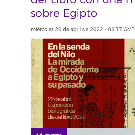
del Libro con una m
sobre Egipto
miércoles 20 de abril de 2022 - 08:17 GM