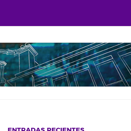
ENTRADAS RECIENTES