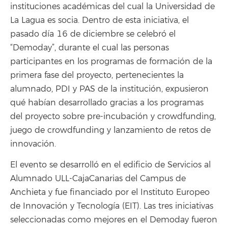
instituciones académicas del cual la Universidad de
La Lagua es socia. Dentro de esta iniciativa, el
pasado día 16 de diciembre se celebró el
“Demoday”, durante el cual las personas
participantes en los programas de formación de la
primera fase del proyecto, pertenecientes la
alumnado, PDI y PAS de la institución, expusieron
qué habían desarrollado gracias a los programas
del proyecto sobre pre-incubación y crowdfunding,
juego de crowdfunding y lanzamiento de retos de
innovación.
El evento se desarrolló en el edificio de Servicios al
Alumnado ULL-CajaCanarias del Campus de
Anchieta y fue financiado por el Instituto Europeo
de Innovación y Tecnología (EIT). Las tres iniciativas
seleccionadas como mejores en el Demoday fueron