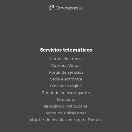
Emergencias
Servicios telemáticos
Correo electrónico
Campus Virtual
Portal de servicios
Sede electrónica
Biblioteca digital
Portal de la Investigación
Directorio
Repositorio institucional
Mapa de ubicaciones
Alquiler de Instalaciones para Eventos