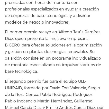
premiadas con horas de mentoría con
profesionales especializados en ayudar a creación
de empresas de base tecnológica y a diseñar
modelos de negocio innovadores.
El primer premio recayó en Alfredo Jesús Ramírez
Díaz, quien presentó la iniciativa empresarial
BIGERO para ofrecer soluciones en la optimización
y gestión en plantas de energías renovables. Su
galardón consiste en un programa individualizado
de mentoría especializada en impulsar startups de
base tecnológica.
El segundo premio fue para el equipo ULL-
UNIRAID, formado por David Tort Valencia, Sergio
de la Rosa Correa, Pablo Rodríguez Rodríguez,
Pablo Inocencio Martín Hernández, Guillermo
Manuel García Díaz y Emilio Andrés García Díaz, por