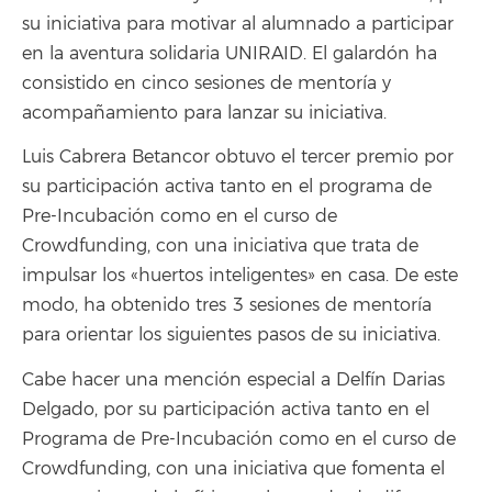
su iniciativa para motivar al alumnado a participar
en la aventura solidaria UNIRAID. El galardón ha
consistido en cinco sesiones de mentoría y
acompañamiento para lanzar su iniciativa.
Luis Cabrera Betancor obtuvo el tercer premio por
su participación activa tanto en el programa de
Pre-Incubación como en el curso de
Crowdfunding, con una iniciativa que trata de
impulsar los «huertos inteligentes» en casa. De este
modo, ha obtenido tres 3 sesiones de mentoría
para orientar los siguientes pasos de su iniciativa.
Cabe hacer una mención especial a Delfín Darias
Delgado, por su participación activa tanto en el
Programa de Pre-Incubación como en el curso de
Crowdfunding, con una iniciativa que fomenta el