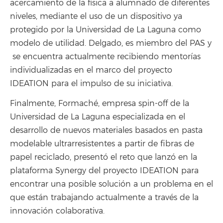
acercamiento de la física a alumnado de diferentes
niveles, mediante el uso de un dispositivo ya
protegido por la Universidad de La Laguna como
modelo de utilidad. Delgado, es miembro del PAS y
se encuentra actualmente recibiendo mentorías
individualizadas en el marco del proyecto
IDEATION para el impulso de su iniciativa.
Finalmente, Formaché, empresa spin-off de la
Universidad de La Laguna especializada en el
desarrollo de nuevos materiales basados en pasta
modelable ultrarresistentes a partir de fibras de
papel reciclado, presentó el reto que lanzó en la
plataforma Synergy del proyecto IDEATION para
encontrar una posible solución a un problema en el
que están trabajando actualmente a través de la
innovación colaborativa.