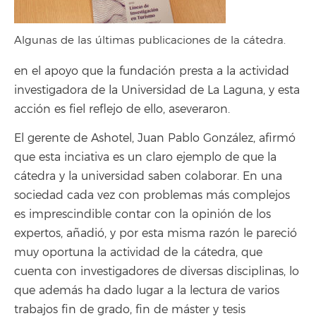
Algunas de las últimas publicaciones de la cátedra.
en el apoyo que la fundación presta a la actividad
investigadora de la Universidad de La Laguna, y esta
acción es fiel reflejo de ello, aseveraron.
El gerente de Ashotel, Juan Pablo González, afirmó
que esta inciativa es un claro ejemplo de que la
cátedra y la universidad saben colaborar. En una
sociedad cada vez con problemas más complejos
es imprescindible contar con la opinión de los
expertos, añadió, y por esta misma razón le pareció
muy oportuna la actividad de la cátedra, que
cuenta con investigadores de diversas disciplinas, lo
que además ha dado lugar a la lectura de varios
trabajos fin de grado, fin de máster y tesis