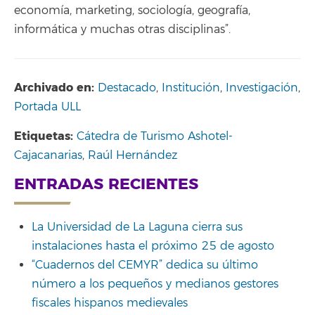
economía, marketing, sociología, geografía,
informática y muchas otras disciplinas”.
Archivado en:
Destacado
,
Institución
,
Investigación
,
Portada ULL
Etiquetas:
Cátedra de Turismo Ashotel-
Cajacanarias
,
Raúl Hernández
ENTRADAS RECIENTES
La Universidad de La Laguna cierra sus
instalaciones hasta el próximo 25 de agosto
“Cuadernos del CEMYR” dedica su último
número a los pequeños y medianos gestores
fiscales hispanos medievales