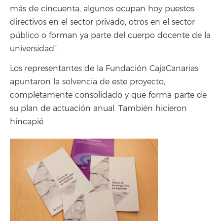
más de cincuenta, algunos ocupan hoy puestos
directivos en el sector privado, otros en el sector
público o forman ya parte del cuerpo docente de la
universidad”.
Los representantes de la Fundación CajaCanarias
apuntaron la solvencia de este proyecto,
completamente consolidado y que forma parte de
su plan de actuación anual. También hicieron
hincapié