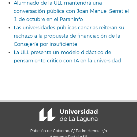
Alumnado de la ULL mantendrá una
conversación pública con Joan Manuel Serrat el
1 de octubre en el Paraninfo
Las universidades públicas canarias reiteran su
rechazo a la propuesta de financiación de la
Consejería por insuficiente
La ULL presenta un modelo didáctico de
pensamiento crítico con IA en la universidad
Pabellón de Gobierno, C/ Padre Herrera s/n