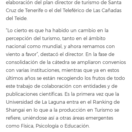
elaboración del plan director de turismo de Santa
Cruz de Tenerife o el del Teleférico de Las Cañadas
del Teide.
“Lo cierto es que ha habido un cambio en la
percepción del turismo, tanto en el ámbito
nacional como mundial, y ahora remamos con
viento a favor”, destacó el director. En la fase de
consolidación de la cátedra se ampliaron convenios
con varias instituciones, mientras que ya en estos
últimos años se están recogiendo los frutos de todo
este trabajo de colaboración con entidades y de
publicaciones científicas. Es la primera vez que la
Universidad de La Laguna entra en el Ranking de
Shangai en lo que a la producción en Turismo se
refiere, uniéndose así a otras áreas emergentes
como Física, Psicología o Educación.