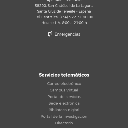
Apartado Postal 456
38200, San Cristóbal de La Laguna
Santa Cruz de Tenerife - España
Tel. Centralita: (+34) 922 31 90 00
Horario: L-V, 8:00 a 21:00 h
Emergencias
Servicios telemáticos
Correo electrónico
Campus Virtual
Portal de servicios
Sede electrónica
Biblioteca digital
Portal de la Investigación
Directorio