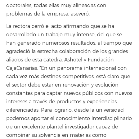
doctorales, todas ellas muy alineadas con
problemas de la empresa, aseveró.
La rectora cerró el acto afirmando que se ha
desarrollado un trabajo muy intenso, del que se
han generado numerosos resultados, al tiempo que
agradeció la estrecha colaboración de los grandes
aliados de esta cátedra, Ashotel y Fundación
CajaCanarias. “En un panorama internacional con
cada vez más destinos competitivos, está claro que
el sector debe estar en renovación y evolución
constantes para captar nuevos públicos con nuevos
intereses a través de productos y experiencias
diferenciadas. Para lograrlo, desde la universidad
podemos aportar el conocimiento interdisciplinario
de un excelente plantel investigador capaz de
combinar su solvencia en materias como