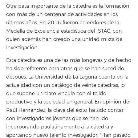
Otra pata importante de la cátedra es la formación,
con más de un centenar de actividades en los
últimos años. En 2016 fueron acreedores de la
Medalla de Excelencia estadística del ISTAC, con
quien además han creado una unidad mixta de
investigación.
Esta cátedra es una de las más longevas y de hecho
ha sido referente para otras que se han sucedido
después. La Universidad de La Laguna cuenta en la
actualidad con un catálogo de veinte cátedras, lo
que supone un claro vínculo con el tejido
productivo y la sociedad en general. En opinión de
Raúl Hernández, la clave del éxito ha sido contar
con investigadores jóvenes que se han ido
incorporando paulatinamente a la cátedra y
aportando nuevo talento investigador. “Han pasado