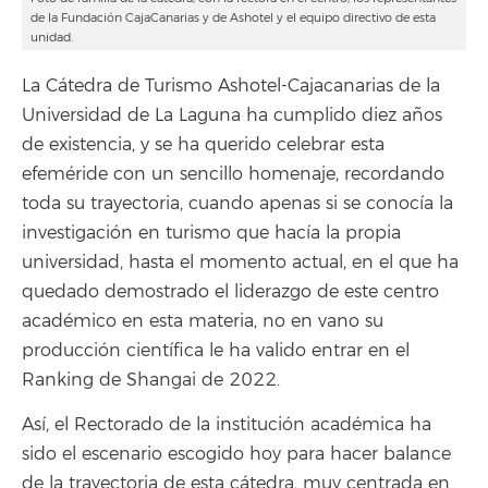
de la Fundación CajaCanarias y de Ashotel y el equipo directivo de esta
unidad.
La Cátedra de Turismo Ashotel-Cajacanarias de la
Universidad de La Laguna ha cumplido diez años
de existencia, y se ha querido celebrar esta
efeméride con un sencillo homenaje, recordando
toda su trayectoria, cuando apenas si se conocía la
investigación en turismo que hacía la propia
universidad, hasta el momento actual, en el que ha
quedado demostrado el liderazgo de este centro
académico en esta materia, no en vano su
producción científica le ha valido entrar en el
Ranking de Shangai de 2022.
Así, el Rectorado de la institución académica ha
sido el escenario escogido hoy para hacer balance
de la trayectoria de esta cátedra, muy centrada en