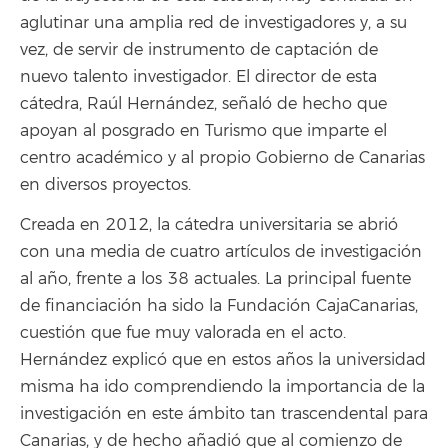
aglutinar una amplia red de investigadores y, a su
vez, de servir de instrumento de captación de
nuevo talento investigador. El director de esta
cátedra, Raúl Hernández, señaló de hecho que
apoyan al posgrado en Turismo que imparte el
centro académico y al propio Gobierno de Canarias
en diversos proyectos.
Creada en 2012, la cátedra universitaria se abrió
con una media de cuatro artículos de investigación
al año, frente a los 38 actuales. La principal fuente
de financiación ha sido la Fundación CajaCanarias,
cuestión que fue muy valorada en el acto.
Hernández explicó que en estos años la universidad
misma ha ido comprendiendo la importancia de la
investigación en este ámbito tan trascendental para
Canarias, y de hecho añadió que al comienzo de