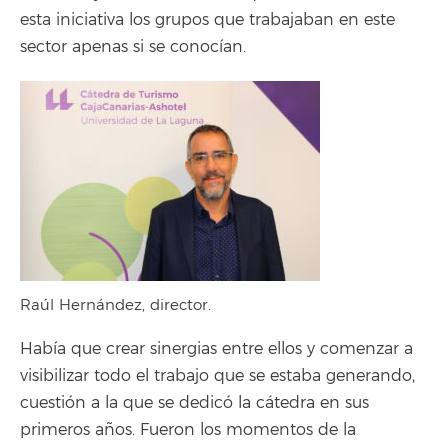
esta iniciativa los grupos que trabajaban en este
sector apenas si se conocían.
Raúl Hernández, director.
Había que crear sinergias entre ellos y comenzar a
visibilizar todo el trabajo que se estaba generando,
cuestión a la que se dedicó la cátedra en sus
primeros años. Fueron los momentos de la