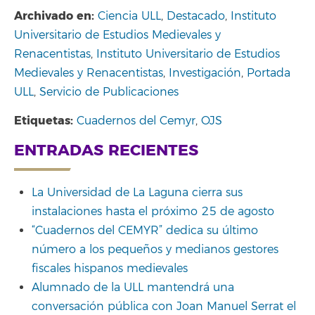
Archivado en:
Ciencia ULL
,
Destacado
,
Instituto
Universitario de Estudios Medievales y
Renacentistas
,
Instituto Universitario de Estudios
Medievales y Renacentistas
,
Investigación
,
Portada
ULL
,
Servicio de Publicaciones
Etiquetas:
Cuadernos del Cemyr
,
OJS
ENTRADAS RECIENTES
La Universidad de La Laguna cierra sus
instalaciones hasta el próximo 25 de agosto
“Cuadernos del CEMYR” dedica su último
número a los pequeños y medianos gestores
fiscales hispanos medievales
Alumnado de la ULL mantendrá una
conversación pública con Joan Manuel Serrat el