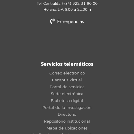
Tel. Centralita: (+34) 922 31 90 00
Horario: L-V, 8:00 a 21:00 h
Emergencias
Servicios telemáticos
Correo electrónico
Campus Virtual
Portal de servicios
Sede electrónica
Biblioteca digital
Portal de la Investigación
Directorio
Repositorio institucional
Mapa de ubicaciones