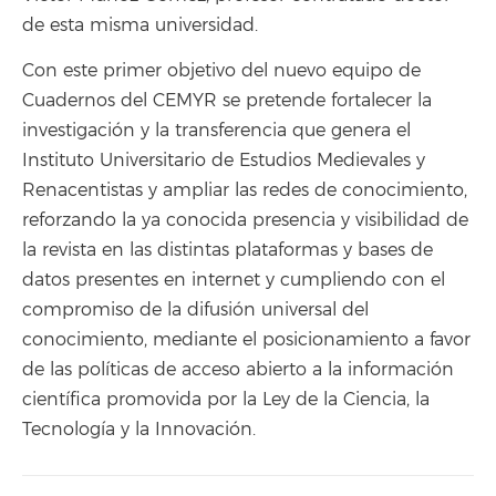
de esta misma universidad.
Con este primer objetivo del nuevo equipo de
Cuadernos del CEMYR se pretende fortalecer la
investigación y la transferencia que genera el
Instituto Universitario de Estudios Medievales y
Renacentistas y ampliar las redes de conocimiento,
reforzando la ya conocida presencia y visibilidad de
la revista en las distintas plataformas y bases de
datos presentes en internet y cumpliendo con el
compromiso de la difusión universal del
conocimiento, mediante el posicionamiento a favor
de las políticas de acceso abierto a la información
científica promovida por la Ley de la Ciencia, la
Tecnología y la Innovación.