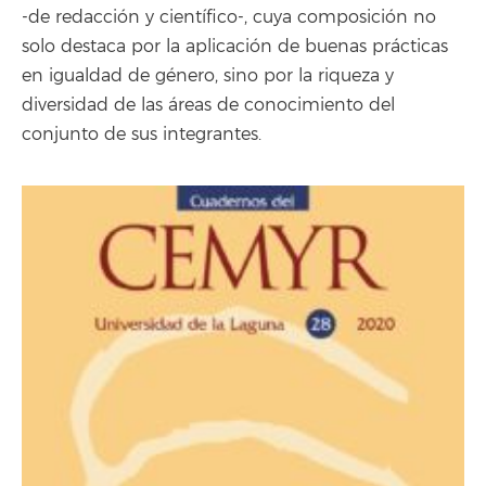
-de redacción y científico-, cuya composición no
solo destaca por la aplicación de buenas prácticas
en igualdad de género, sino por la riqueza y
diversidad de las áreas de conocimiento del
conjunto de sus integrantes.