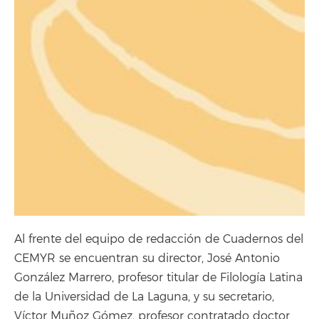
Al frente del equipo de redacción de Cuadernos del
CEMYR se encuentran su director, José Antonio
González Marrero, profesor titular de Filología Latina
de la Universidad de La Laguna, y su secretario,
Víctor Muñoz Gómez, profesor contratado doctor