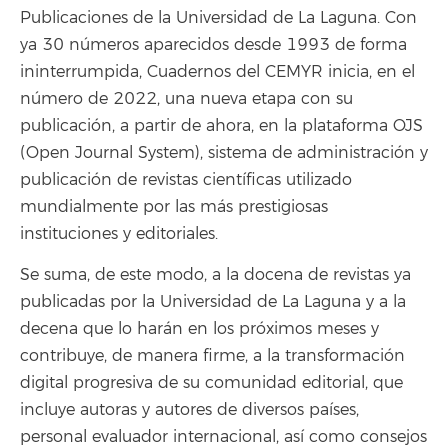
Publicaciones de la Universidad de La Laguna. Con
ya 30 números aparecidos desde 1993 de forma
ininterrumpida, Cuadernos del CEMYR inicia, en el
número de 2022, una nueva etapa con su
publicación, a partir de ahora, en la plataforma OJS
(Open Journal System), sistema de administración y
publicación de revistas científicas utilizado
mundialmente por las más prestigiosas
instituciones y editoriales.
Se suma, de este modo, a la docena de revistas ya
publicadas por la Universidad de La Laguna y a la
decena que lo harán en los próximos meses y
contribuye, de manera firme, a la transformación
digital progresiva de su comunidad editorial, que
incluye autoras y autores de diversos países,
personal evaluador internacional, así como consejos