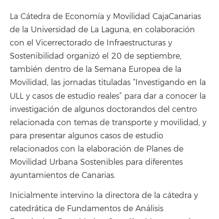
L
a Cátedra de Economía y Movilidad CajaCanarias
de la Universidad de La Laguna, en colaboración
con el Vicerrectorado de Infraestructuras y
Sostenibilidad organizó el 20 de septiembre,
también dentro de la Semana Europea de la
Movilidad, las jornadas tituladas “Investigando en la
ULL y casos de estudio reales”
para dar a conocer la
investigación de algunos doctorandos del centro
relacionada con temas de transporte y movilidad, y
para presentar algunos casos de estudio
relacionados con la elaboración de Planes de
Movilidad Urbana Sostenibles para diferentes
ayuntamientos de Canarias.
Inicialmente intervino la directora de la cátedra y
catedrática de Fundamentos de Análisis