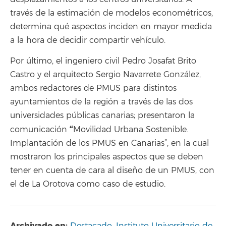
través de la estimación de modelos econométricos,
determina qué aspectos inciden en mayor medida
a la hora de decidir compartir vehículo.
Por último, el ingeniero civil Pedro Josafat Brito
Castro y el arquitecto Sergio Navarrete González,
ambos redactores de PMUS para distintos
ayuntamientos de la región a través de las dos
universidades públicas canarias; presentaron la
“
comunicación
Movilidad Urbana Sostenible.
Implantación de los PMUS en Canarias”, en la cual
mostraron los principales aspectos que se deben
tener en cuenta de cara al diseño de un PMUS, con
el de La Orotova como caso de estudio.
Archivado en:
Destacado
,
Instituto Universitario de