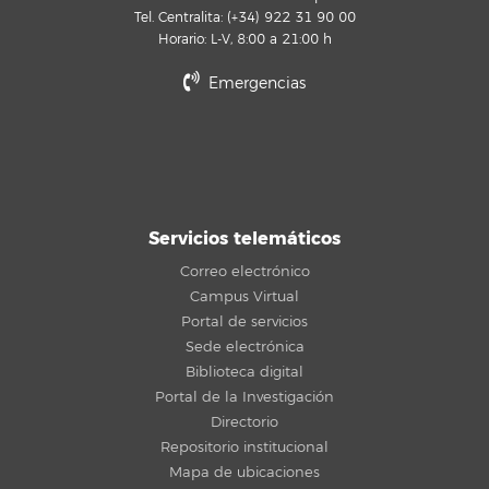
Tel. Centralita: (+34) 922 31 90 00
Horario: L-V, 8:00 a 21:00 h
Emergencias
Servicios telemáticos
Correo electrónico
Campus Virtual
Portal de servicios
Sede electrónica
Biblioteca digital
Portal de la Investigación
Directorio
Repositorio institucional
Mapa de ubicaciones