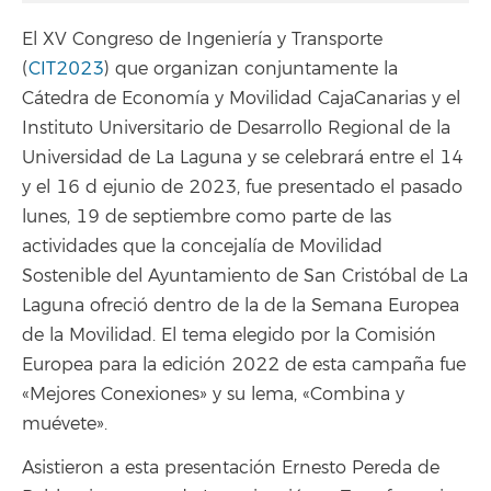
El XV Congreso de Ingeniería y Transporte
(
CIT2023
) que organizan conjuntamente la
Cátedra de Economía y Movilidad CajaCanarias y el
Instituto Universitario de Desarrollo Regional de la
Universidad de La Laguna y se celebrará entre el 14
y el 16 d ejunio de 2023, fue presentado el pasado
lunes, 19 de septiembre como parte de las
actividades que la concejalía de Movilidad
Sostenible del Ayuntamiento de San Cristóbal de La
Laguna ofreció dentro de la de la Semana Europea
de la Movilidad. El tema elegido por la Comisión
Europea para la edición 2022 de esta campaña fue
«Mejores Conexiones» y su lema, «Combina y
muévete».
Asistieron a esta presentación Ernesto Pereda de