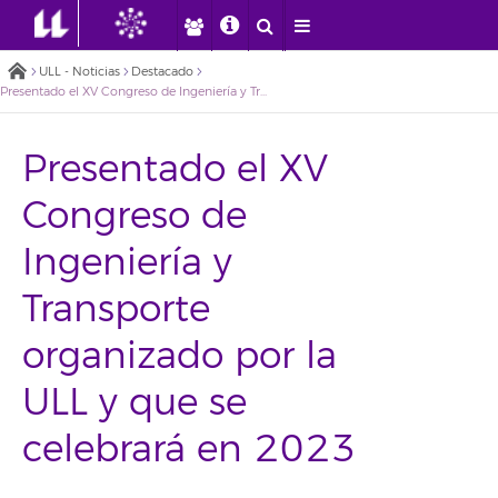
ULL - Noticias
Destacado
Presentado el XV Congreso de Ingeniería y Transporte organizado por la ULL y que se celebrará en 2023
Presentado el XV
Congreso de
Ingeniería y
Transporte
organizado por la
ULL y que se
celebrará en 2023