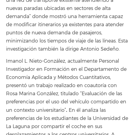
una red de transporte existente atendiendo a
nuevas paradas ubicadas en sectores de alta
demanda” donde mostró una herramienta capaz
de modificar itinerarios ya existentes para atender
puntos de nueva demanda de pasajeros,
minimizando los tiempos de viaje de las líneas. Esta
investigación también la dirige Antonio Sedeño.
Imanol L. Nieto-González, actualmente Personal
Investigador en Formación en el Departamento de
Economía Aplicada y Métodos Cuantitativos,
presentó un trabajo realizado en coautoría con
Rosa Marina González, titulado “Evaluación de las
preferencias por el uso del vehículo compartido en
.
un contexto universitario”
En él analiza las
preferencias de los estudiantes de la Universidad de
La Laguna por compartir el coche en sus
desplazamientos a los centros universitarios. A