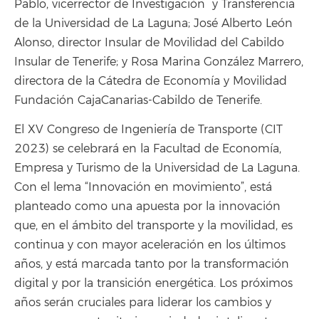
Pablo, vicerrector de Investigación
y Transferencia
de la Universidad de La Laguna; José Alberto León
Alonso, director Insular de Movilidad del Cabildo
Insular de Tenerife; y Rosa Marina González Marrero,
directora de la Cátedra de Economía y Movilidad
Fundación CajaCanarias-Cabildo de Tenerife.
El XV Congreso de Ingeniería de Transporte (CIT
2023) se celebrará en la Facultad de Economía,
Empresa y Turismo de la Universidad de La Laguna.
Con el lema “Innovación en movimiento”, está
planteado como una apuesta por la innovación
que, en el ámbito del transporte y la movilidad, es
continua y con mayor aceleración en los últimos
años, y está marcada tanto por la transformación
digital y por la transición energética. Los próximos
años serán cruciales para liderar los cambios y