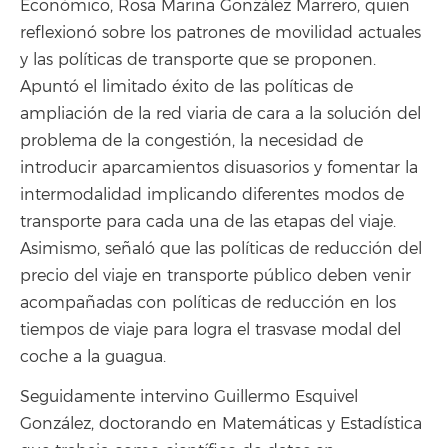
Económico, Rosa Marina González Marrero, quien
reflexionó sobre los patrones de movilidad actuales
y las políticas de transporte que se proponen.
Apuntó el limitado éxito de las políticas de
ampliación de la red viaria de cara a la solución del
problema de la congestión, la necesidad de
introducir aparcamientos disuasorios y fomentar la
intermodalidad implicando diferentes modos de
transporte para cada una de las etapas del viaje.
Asimismo, señaló que las políticas de reducción del
precio del viaje en transporte público deben venir
acompañadas con políticas de reducción en los
tiempos de viaje para logra el trasvase modal del
coche a la guagua.
Seguidamente intervino Guillermo Esquivel
González, doctorando en Matemáticas y Estadística