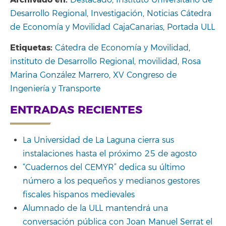
Desarrollo Regional
,
Investigación
,
Noticias Cátedra
de Economía y Movilidad CajaCanarias
,
Portada ULL
Etiquetas:
Cátedra de Economía y Movilidad
,
instituto de Desarrollo Regional
,
movilidad
,
Rosa
Marina González Marrero
,
XV Congreso de
Ingeniería y Transporte
ENTRADAS RECIENTES
La Universidad de La Laguna cierra sus
instalaciones hasta el próximo 25 de agosto
“Cuadernos del CEMYR” dedica su último
número a los pequeños y medianos gestores
fiscales hispanos medievales
Alumnado de la ULL mantendrá una
conversación pública con Joan Manuel Serrat el