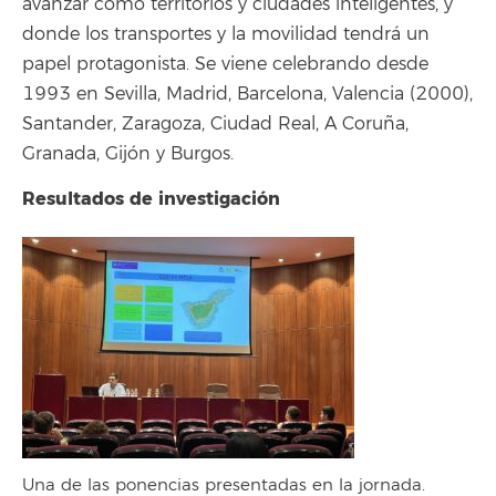
avanzar como territorios y ciudades inteligentes, y
donde los transportes y la movilidad tendrá un
papel protagonista. Se viene celebrando desde
1993 en Sevilla, Madrid, Barcelona, Valencia (2000),
Santander, Zaragoza, Ciudad Real, A Coruña,
Granada, Gijón y Burgos.
Resultados de investigación
Una de las ponencias presentadas en la jornada.