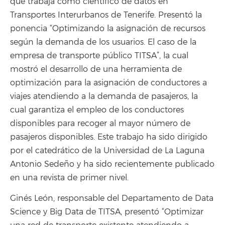
que trabaja como científico de datos en
Transportes Interurbanos de Tenerife. Presentó la
ponencia “Optimizando la asignación de recursos
según la demanda de los usuarios. El caso de la
empresa de transporte público TITSA”, la cual
mostró el desarrollo de una herramienta de
optimización para la asignación de conductores a
viajes atendiendo a la demanda de pasajeros, la
cual garantiza el empleo de los conductores
disponibles para recoger al mayor número de
pasajeros disponibles. Este trabajo ha sido dirigido
por el catedrático de la Universidad de La Laguna
Antonio Sedeño y ha sido recientemente publicado
en una revista de primer nivel.
Ginés León, responsable del Departamento de Data
Science y Big Data de TITSA, presentó “Optimizar