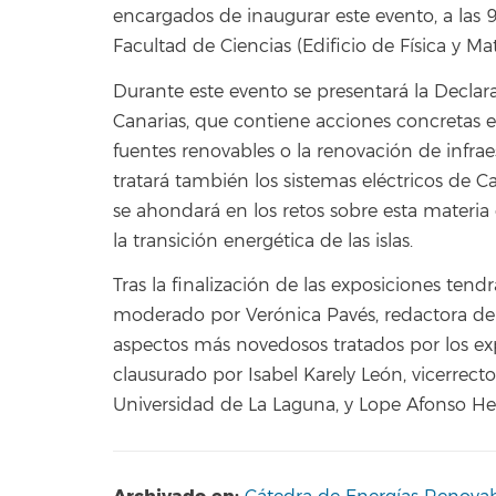
encargados de inaugurar este evento, a
las 
Facultad de Ciencias (Edificio de Física y Ma
Durante este evento se presentará la Decla
Canarias
, que contiene acciones concretas 
fuentes renovables o la renovación de infrae
tratará también los sistemas eléctricos de Ca
se ahondará en los retos sobre esta materia 
la transición energética de las islas.
Tras la finalización de las exposiciones tend
moderado por Verónica Pavés, redactora del 
aspectos más novedosos tratados por los expe
clausurado por Isabel Karely León, vicerrecto
Universidad de La Laguna, y Lope Afonso Her