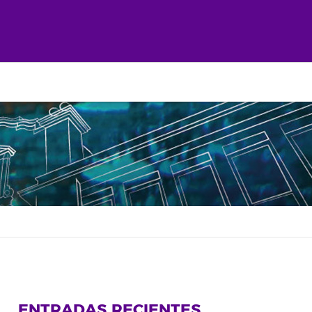
ENTRADAS RECIENTES