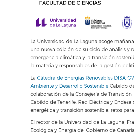
La Universidad de La Laguna acoge mañan
una nueva edición de su ciclo de análisis y 
emergencia climática y la transición sosteni
la materia y responsables de la gestión polít
La
Cátedra de Energías Renovables DISA-O
Ambiente y Desarrollo Sostenible
Cabildo de
colaboración de la Consejería de Transición 
Cabildo de Tenerife, Red Eléctrica y Endesa
energética y transición sostenible: retos para
El rector de la Universidad de La Laguna, Fra
Ecológica y Energía del Gobierno de Canari