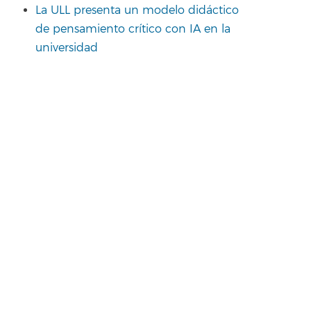
La ULL presenta un modelo didáctico
de pensamiento crítico con IA en la
universidad