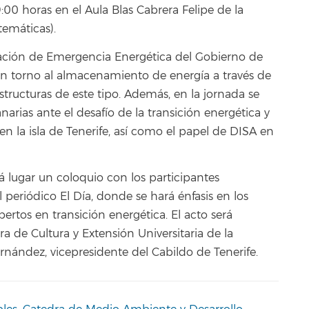
9:00 horas en el Aula Blas Cabrera Felipe de la
temáticas).
ración de Emergencia Energética del Gobierno de
en torno al almacenamiento de energía a través de
structuras de este tipo. Además, en la jornada se
narias ante el desafío de la transición energética y
en la isla de Tenerife, así como el papel de DISA en
rá lugar un coloquio con los participantes
periódico El Día, donde se hará énfasis en los
rtos en transición energética. El acto será
ra de Cultura y Extensión Universitaria de la
nández, vicepresidente del Cabildo de Tenerife.