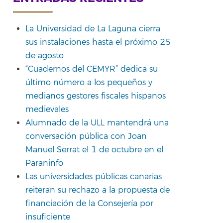
La Universidad de La Laguna cierra
sus instalaciones hasta el próximo 25
de agosto
rtir
“Cuadernos del CEMYR” dedica su
último número a los pequeños y
medianos gestores fiscales hispanos
medievales
Alumnado de la ULL mantendrá una
conversación pública con Joan
Manuel Serrat el 1 de octubre en el
Paraninfo
Las universidades públicas canarias
reiteran su rechazo a la propuesta de
financiación de la Consejería por
insuficiente