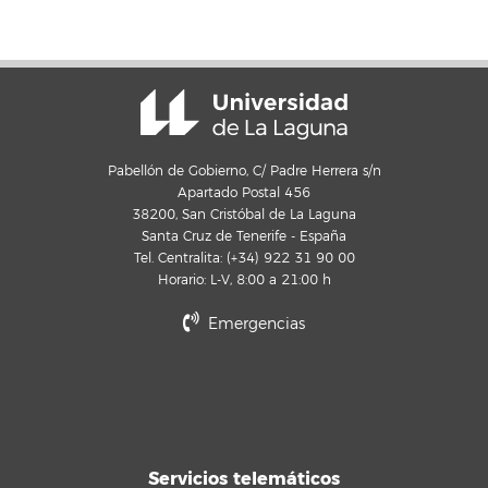
Pabellón de Gobierno, C/ Padre Herrera s/n
Apartado Postal 456
38200, San Cristóbal de La Laguna
Santa Cruz de Tenerife - España
Tel. Centralita: (+34) 922 31 90 00
Horario: L-V, 8:00 a 21:00 h
Emergencias
Servicios telemáticos