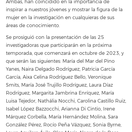
Ambas, han coincidido en la importancia de
inspirar a nuestros jóvenes y mostrar la figura de la
mujer en la investigación en cualquieras de sus
áreas de conocimiento.
Se prosiguió con la presentación de las 25
investigadoras que participarán en la próxima
temporada, que comenzará en octubre de 2023, y
que serán las siguientes: María del Mar del Pino
Yanes, Naira Delgado Rodríguez, Patricia García
García, Aixa Celina Rodríguez Bello, Veronique
Smits, María José Trujillo Rodríguez, Laura Díaz
Rodríguez, Margarita Jambrina Enríquez, María
Luisa Tejedor, Nathália Nocchi, Carolina Castillo Ruiz,
Isabel López Bazzocchi, Arianna Di Cintio, Irene
Márquez Corbella, María Hernández Molina, Sara
González Pérez, Rocío Peña Vázquez, Sonia Byrne,