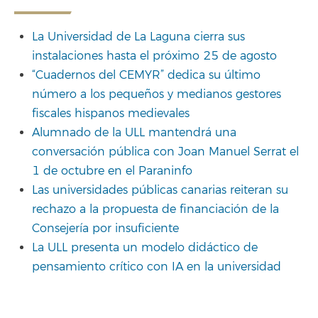
La Universidad de La Laguna cierra sus
instalaciones hasta el próximo 25 de agosto
“Cuadernos del CEMYR” dedica su último
número a los pequeños y medianos gestores
fiscales hispanos medievales
Alumnado de la ULL mantendrá una
conversación pública con Joan Manuel Serrat el
1 de octubre en el Paraninfo
Las universidades públicas canarias reiteran su
rechazo a la propuesta de financiación de la
Consejería por insuficiente
La ULL presenta un modelo didáctico de
pensamiento crítico con IA en la universidad