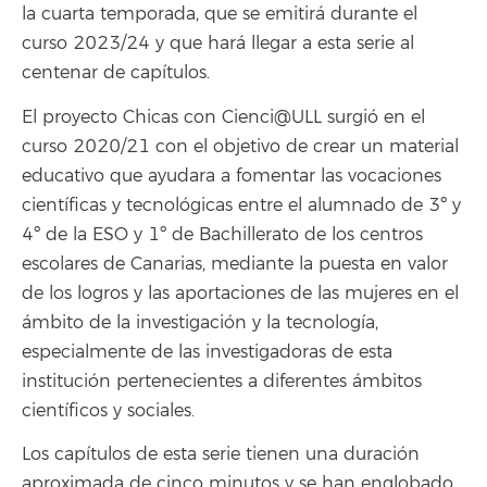
la cuarta temporada, que se emitirá durante el
curso 2023/24 y que hará llegar a esta serie al
centenar de capítulos.
El proyecto Chicas con Cienci@ULL surgió en el
curso 2020/21 con el objetivo de crear un material
educativo que ayudara a fomentar las vocaciones
científicas y tecnológicas entre el alumnado de 3º y
4º de la ESO y 1º de Bachillerato de los centros
escolares de Canarias, mediante la puesta en valor
de los logros y las aportaciones de las mujeres en el
ámbito de la investigación y la tecnología,
especialmente de las investigadoras de esta
institución pertenecientes a diferentes ámbitos
científicos y sociales.
Los capítulos de esta serie tienen una duración
aproximada de cinco minutos y se han englobado