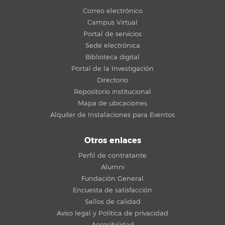
Correo electrónico
Campus Virtual
Portal de servicios
Sede electrónica
Biblioteca digital
Portal de la Investigación
Directorio
Repositorio institucional
Mapa de ubicaciones
Alquiler de Instalaciones para Eventos
Otros enlaces
Perfil de contratante
Alumni
Fundación General
Encuesta de satisfacción
Sellos de calidad
Aviso legal y Política de privacidad