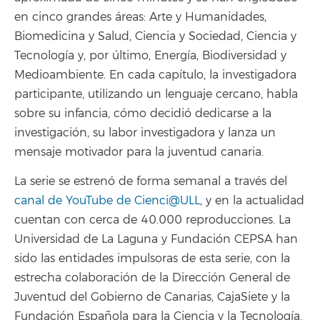
en cinco grandes áreas: Arte y Humanidades,
Biomedicina y Salud, Ciencia y Sociedad, Ciencia y
Tecnología y, por último, Energía, Biodiversidad y
Medioambiente. En cada capítulo, la investigadora
participante, utilizando un lenguaje cercano, habla
sobre su infancia, cómo decidió dedicarse a la
investigación, su labor investigadora y lanza un
mensaje motivador para la juventud canaria.
La serie se estrenó de forma semanal a través del
canal de YouTube de Cienci@ULL
, y en la actualidad
cuentan con cerca de 40.000 reproducciones. La
Universidad de La Laguna y Fundación CEPSA han
sido las entidades impulsoras de esta serie, con la
estrecha colaboración de la Dirección General de
Juventud del Gobierno de Canarias, CajaSiete y la
Fundación Española para la Ciencia y la Tecnología.