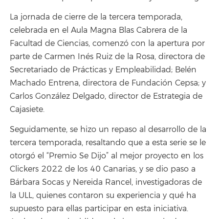
La jornada de cierre de la tercera temporada,
celebrada en el Aula Magna Blas Cabrera de la
Facultad de Ciencias, comenzó con la apertura por
parte de Carmen Inés Ruiz de la Rosa, directora de
Secretariado de Prácticas y Empleabilidad; Belén
Machado Entrena, directora de Fundación Cepsa; y
Carlos González Delgado, director de Estrategia de
Cajasiete.
Seguidamente, se hizo un repaso al desarrollo de la
tercera temporada, resaltando que a esta serie se le
otorgó el “Premio Se Dijo” al mejor proyecto en los
Clickers 2022 de los 40 Canarias, y se dio paso a
Bárbara Socas y Nereida Rancel, investigadoras de
la ULL, quienes contaron su experiencia y qué ha
supuesto para ellas participar en esta iniciativa.