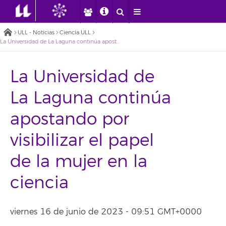
ULL - Noticias
Ciencia ULL
La Universidad de La Laguna continúa apostando por visibilizar el papel de la mujer en la ciencia
La Universidad de
La Laguna continúa
apostando por
visibilizar el papel
de la mujer en la
ciencia
viernes 16 de junio de 2023 - 09:51 GMT+0000