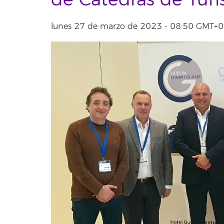
de Cátedras de Tur
lunes 27 de marzo de 2023 - 08:50 GMT+