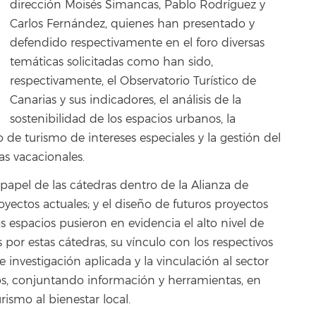
dirección Moisés Simancas, Pablo Rodríguez y
Carlos Fernández, quienes han presentado y
defendido respectivamente en el foro diversas
temáticas solicitadas como han sido,
respectivamente, el Observatorio Turístico de
Canarias y sus indicadores, el análisis de la
sostenibilidad de los espacios urbanos, la
llo de turismo de intereses especiales y la gestión del
as vacacionales.
papel de las cátedras dentro de la Alianza de
royectos actuales; y el diseño de futuros proyectos
s espacios pusieron en evidencia el alto nivel de
 por estas cátedras, su vínculo con los respectivos
e investigación aplicada y la vinculación al sector
rzos, conjuntando información y herramientas, en
rismo al bienestar local.