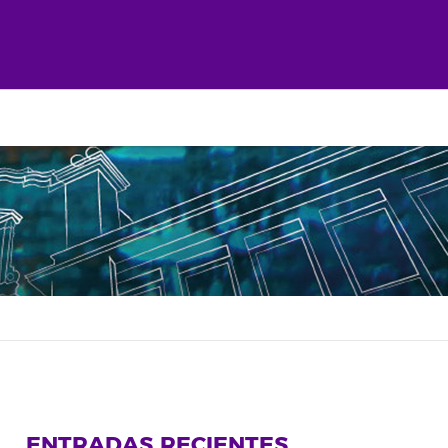
ENTRADAS RECIENTES