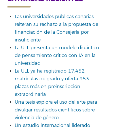
rtir
Las universidades públicas canarias
reiteran su rechazo a la propuesta de
financiación de la Consejería por
insuficiente
La ULL presenta un modelo didáctico
de pensamiento crítico con IA en la
universidad
La ULL ya ha registrado 17.452
matrículas de grado y oferta 953
plazas más en preinscripción
extraordinaria
Una tesis explora el uso del arte para
divulgar resultados científicos sobre
violencia de género
Un estudio internacional liderado