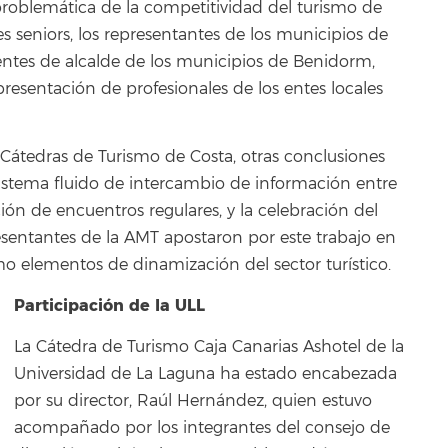
problemática de la competitividad del turismo de
s seniors, los representantes de los municipios de
entes de alcalde de los municipios de Benidorm,
epresentación de profesionales de los entes locales
Cátedras de Turismo de Costa, otras conclusiones
istema fluido de intercambio de información entre
ción de encuentros regulares, y la celebración del
esentantes de la AMT apostaron por este trabajo en
o elementos de dinamización del sector turístico.
Participación de la ULL
La Cátedra de Turismo Caja Canarias Ashotel de la
Universidad de La Laguna ha estado encabezada
por su director, Raúl Hernández, quien estuvo
acompañado por los integrantes del consejo de