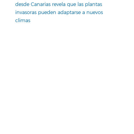
desde Canarias revela que las plantas
invasoras pueden adaptarse a nuevos
climas