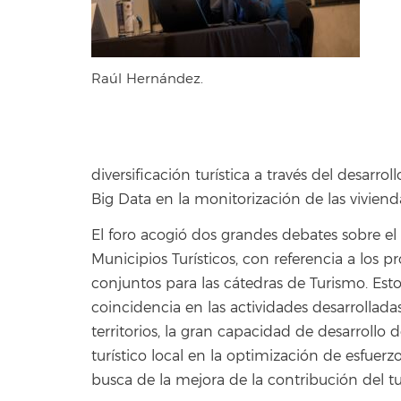
Raúl Hernández.
diversificación turística a través del desarro
Big Data en la monitorización de las viviend
El foro acogió dos grandes debates sobre el 
Municipios Turísticos, con referencia a los p
conjuntos para las cátedras de Turismo. Esto
coincidencia en las actividades desarrolladas
territorios, la gran capacidad de desarrollo d
turístico local en la optimización de esfue
busca de la mejora de la contribución del tu