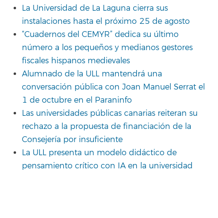
La Universidad de La Laguna cierra sus
instalaciones hasta el próximo 25 de agosto
“Cuadernos del CEMYR” dedica su último
número a los pequeños y medianos gestores
fiscales hispanos medievales
Alumnado de la ULL mantendrá una
conversación pública con Joan Manuel Serrat el
1 de octubre en el Paraninfo
Las universidades públicas canarias reiteran su
rechazo a la propuesta de financiación de la
Consejería por insuficiente
La ULL presenta un modelo didáctico de
pensamiento crítico con IA en la universidad