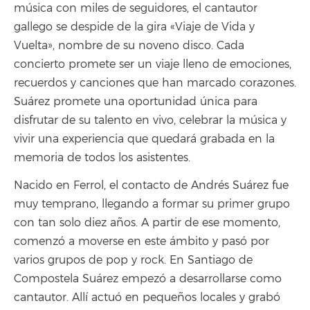
música con miles de seguidores, el cantautor
gallego se despide de la gira «Viaje de Vida y
Vuelta», nombre de su noveno disco. Cada
concierto promete ser un viaje lleno de emociones,
recuerdos y canciones que han marcado corazones.
Suárez promete una oportunidad única para
disfrutar de su talento en vivo, celebrar la música y
vivir una experiencia que quedará grabada en la
memoria de todos los asistentes.
Nacido en Ferrol, el contacto de Andrés Suárez fue
muy temprano, llegando a formar su primer grupo
con tan solo diez años. A partir de ese momento,
comenzó a moverse en este ámbito y pasó por
varios grupos de pop y rock. En Santiago de
Compostela Suárez empezó a desarrollarse como
cantautor. Allí actuó en pequeños locales y grabó