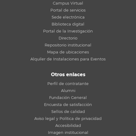
Campus Virtual
Portal de servicios
Sede electrónica
Biblioteca digital
Portal de la Investigación
Directorio
Repositorio institucional
Mapa de ubicaciones
Alquiler de Instalaciones para Eventos
Otros enlaces
Perfil de contratante
Alumni
Fundación General
Encuesta de satisfacción
Sellos de calidad
Aviso legal y Política de privacidad
Accesibilidad
Imagen institucional