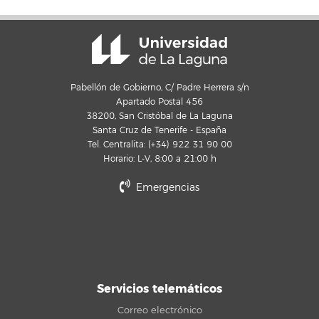
Pabellón de Gobierno, C/ Padre Herrera s/n
Apartado Postal 456
38200, San Cristóbal de La Laguna
Santa Cruz de Tenerife - España
Tel. Centralita: (+34) 922 31 90 00
Horario: L-V, 8:00 a 21:00 h
Emergencias
Servicios telemáticos
Correo electrónico