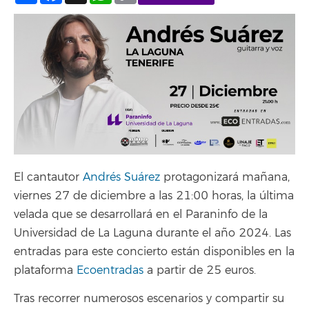
El cantautor
Andrés Suárez
protagonizará mañana,
viernes 27 de diciembre a las 21:00 horas, la última
velada que se desarrollará en el Paraninfo de la
Universidad de La Laguna durante el año 2024. Las
entradas para este concierto están disponibles en la
plataforma
Ecoentradas
a partir de 25 euros.
Tras recorrer numerosos escenarios y compartir su