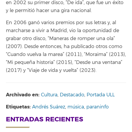
en 2002 su primer disco, “De ida”, que fue un éxito
y le permitió hacer una gira nacional.
En 2006 ganó varios premios por sus letras y, al
marcharse a vivir a Madrid, vio la oportunidad de
grabar otro disco, “Maneras de romper una ola”
(2007). Desde entonces, ha publicado otros como
“Cuando vuelva la marea” (2011), “Moraima” (2013),
“Mi pequeña historia” (2015), “Desde una ventana”
(2017) y “Viaje de vida y vuelta” (2023).
Archivado en:
Cultura
,
Destacado
,
Portada ULL
Etiquetas:
Andrés Suárez
,
música
,
paraninfo
ENTRADAS RECIENTES