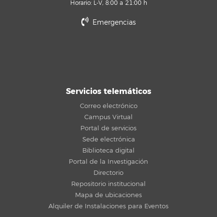
Horario: L-V, 8:00 a 21:00 h
Emergencias
Servicios telemáticos
Correo electrónico
Campus Virtual
Portal de servicios
Sede electrónica
Biblioteca digital
Portal de la Investigación
Directorio
Repositorio institucional
Mapa de ubicaciones
Alquiler de Instalaciones para Eventos