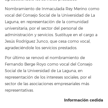
Nombramiento de Inmaculada Rey Merino como
vocal del Consejo Social de la Universidad de La
Laguna, en representación de la comunidad
universitaria, por el sector del personal de
administración y servicios. Sustituye en el cargo a
Jesús Rodríguez Junco, que cesa como vocal,
agradeciéndole los servicios prestados.
Por último se renovó el nombramiento de
Fernando Berge Royo como vocal del Consejo
Social de la Universidad de La Laguna, en
representación de los intereses sociales, por el
sector de las asociaciones empresariales más
representativas.
Información cedida