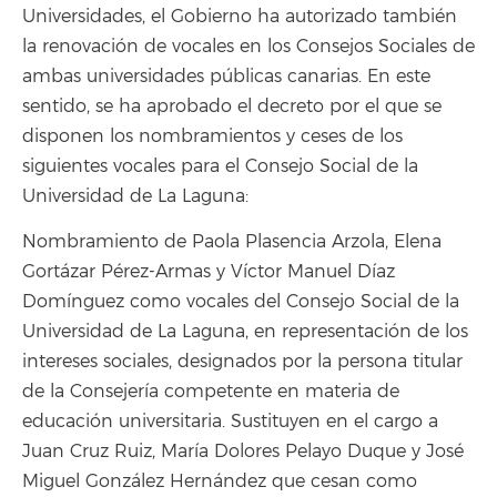
Universidades, el Gobierno ha autorizado también
la renovación de vocales en los Consejos Sociales de
ambas universidades públicas canarias. En este
sentido, se ha aprobado el decreto por el que se
disponen los nombramientos y ceses de los
siguientes vocales para el Consejo Social de la
Universidad de La Laguna:
Nombramiento de Paola Plasencia Arzola, Elena
Gortázar Pérez-Armas y Víctor Manuel Díaz
Domínguez como vocales del Consejo Social de la
Universidad de La Laguna, en representación de los
intereses sociales, designados por la persona titular
de la Consejería competente en materia de
educación universitaria. Sustituyen en el cargo a
Juan Cruz Ruiz, María Dolores Pelayo Duque y José
Miguel González Hernández que cesan como