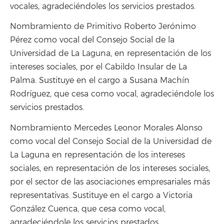
vocales, agradeciéndoles los servicios prestados.
Nombramiento de Primitivo Roberto Jerónimo
Pérez como vocal del Consejo Social de la
Universidad de La Laguna, en representación de los
intereses sociales, por el Cabildo Insular de La
Palma. Sustituye en el cargo a Susana Machín
Rodríguez, que cesa como vocal, agradeciéndole los
servicios prestados.
Nombramiento Mercedes Leonor Morales Alonso
como vocal del Consejo Social de la Universidad de
La Laguna en representación de los intereses
sociales, en representación de los intereses sociales,
por el sector de las asociaciones empresariales más
representativas. Sustituye en el cargo a Victoria
González Cuenca, que cesa como vocal,
agradeciéndole los servicios prestados.