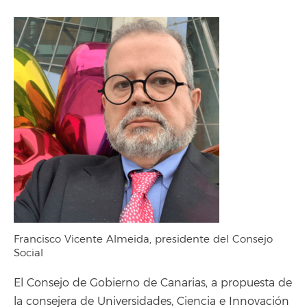
Francisco Vicente Almeida, presidente del Consejo
Social
El Consejo de Gobierno de Canarias, a propuesta de
la consejera de Universidades, Ciencia e Innovación