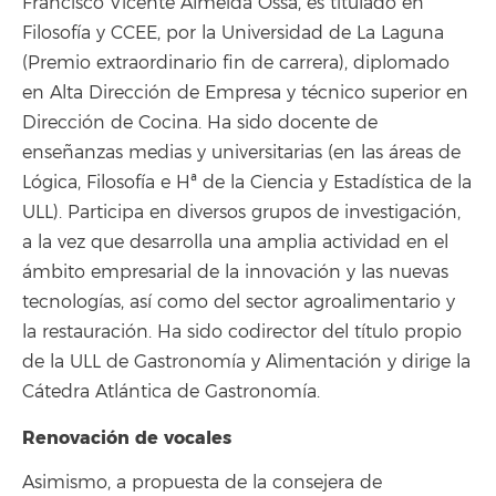
Francisco Vicente Almeida Ossa, es titulado en
Filosofía y CCEE, por la Universidad de La Laguna
(Premio extraordinario fin de carrera), diplomado
en Alta Dirección de Empresa y técnico superior en
Dirección de Cocina. Ha sido docente de
enseñanzas medias y universitarias (en las áreas de
Lógica, Filosofía e Hª de la Ciencia y Estadística de la
ULL). Participa en diversos grupos de investigación,
a la vez que desarrolla una amplia actividad en el
ámbito empresarial de la innovación y las nuevas
tecnologías, así como del sector agroalimentario y
la restauración. Ha sido codirector del título propio
de la ULL de Gastronomía y Alimentación y dirige la
Cátedra Atlántica de Gastronomía.
Renovación de vocales
Asimismo, a propuesta de la consejera de