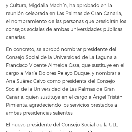
y Cultura, Migdalia Machín, ha aprobado en la
reunión celebrada en Las Palmas de Gran Canaria,
el nombramiento de las personas que presidirán los
consejos sociales de ambas universidades públicas
canarias.
En concreto, se aprobó nombrar presidente del
Consejo Social de la Universidad de La Laguna a
Francisco Vicente Almeida Ossa, que sustituye en el
cargo a María Dolores Pelayo Duque; y nombrar a
Ana Suárez Calvo como presidenta del Consejo
Social de la Universidad de Las Palmas de Gran
Canaria, quien sustituye en el cargo a Ángel Tristán
Pimienta, agradeciendo los servicios prestados a
ambas presidencias salientes.
El nuevo presidente del Consejo Social de la ULL,