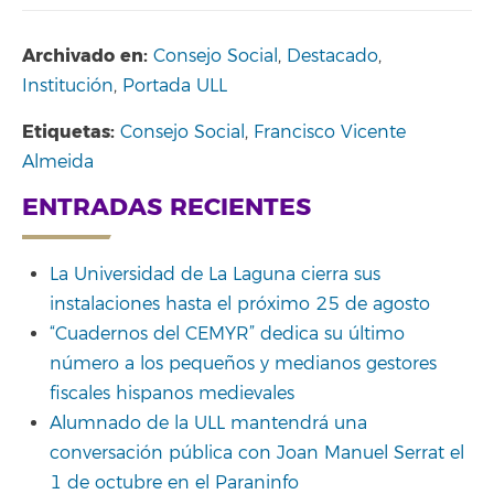
Archivado en:
Consejo Social
,
Destacado
,
Institución
,
Portada ULL
Etiquetas:
Consejo Social
,
Francisco Vicente
Almeida
ENTRADAS RECIENTES
La Universidad de La Laguna cierra sus
instalaciones hasta el próximo 25 de agosto
“Cuadernos del CEMYR” dedica su último
número a los pequeños y medianos gestores
fiscales hispanos medievales
Alumnado de la ULL mantendrá una
conversación pública con Joan Manuel Serrat el
1 de octubre en el Paraninfo