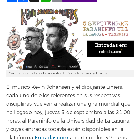
Cartel anunciador del concierto de Kevin Johansen y Liniers
El músico Kevin Johansen y el dibujante Liniers,
cada uno de ellos referentes en sus respectivas
disciplinas, vuelven a realizar una gira mundial que
ha llegado hoy, jueves 5 de septiembre a las 21:00
horas, al Paraninfo de la Universidad de La Laguna,
y cuyas entradas todavía están disponibles en la
plataforma
Entradas.com
a partir de los 39 euros.