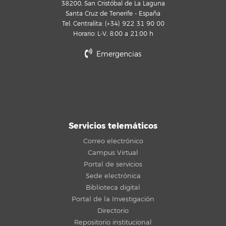
38200, San Cristóbal de La Laguna
Santa Cruz de Tenerife - España
Tel. Centralita: (+34) 922 31 90 00
Horario: L-V, 8:00 a 21:00 h
Emergencias
Servicios telemáticos
Correo electrónico
Campus Virtual
Portal de servicios
Sede electrónica
Biblioteca digital
Portal de la Investigación
Directorio
Repositorio institucional