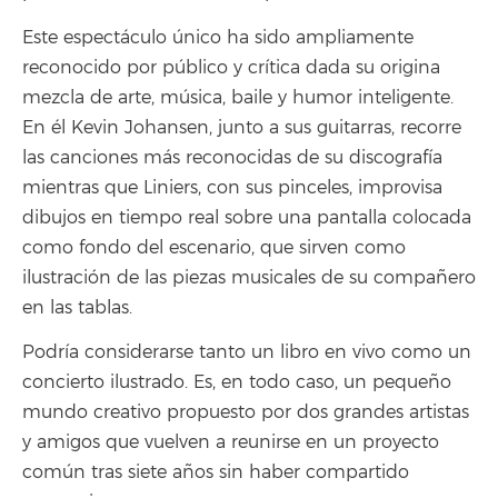
Este espectáculo único ha sido ampliamente
reconocido por público y crítica dada su origina
mezcla de arte, música, baile y humor inteligente.
En él Kevin Johansen, junto a sus guitarras, recorre
las canciones más reconocidas de su discografía
mientras que Liniers, con sus pinceles, improvisa
dibujos en tiempo real sobre una pantalla colocada
como fondo del escenario, que sirven como
ilustración de las piezas musicales de su compañero
en las tablas.
Podría considerarse tanto un libro en vivo como un
concierto ilustrado. Es, en todo caso, un pequeño
mundo creativo propuesto por dos grandes artistas
y amigos que vuelven a reunirse en un proyecto
común tras siete años sin haber compartido