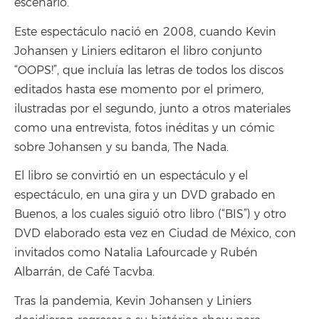
escenario.
Este espectáculo nació en 2008, cuando Kevin
Johansen y Liniers editaron el libro conjunto
“OOPS!”, que incluía las letras de todos los discos
editados hasta ese momento por el primero,
ilustradas por el segundo, junto a otros materiales
como una entrevista, fotos inéditas y un cómic
sobre Johansen y su banda, The Nada.
El libro se convirtió en un espectáculo y el
espectáculo, en una gira y un DVD grabado en
Buenos, a los cuales siguió otro libro (“BIS”) y otro
DVD elaborado esta vez en Ciudad de México, con
invitados como Natalia Lafourcade y Rubén
Albarrán, de Café Tacvba.
Tras la pandemia, Kevin Johansen y Liniers