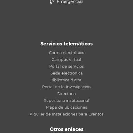
Emergencias
Servicios telemáticos
Correo electrónico
Campus Virtual
Portal de servicios
Sede electrónica
Biblioteca digital
Portal de la Investigación
Directorio
Repositorio institucional
Mapa de ubicaciones
Alquiler de Instalaciones para Eventos
Otros enlaces