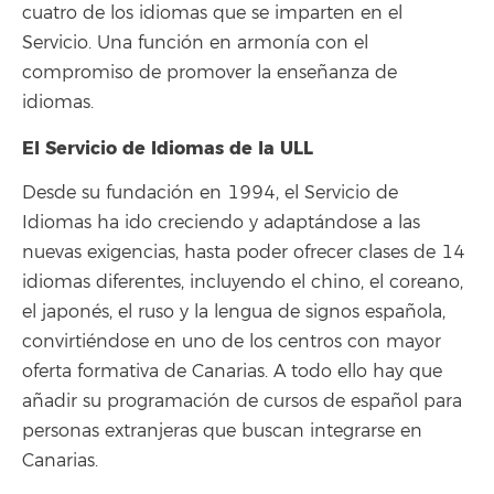
cuatro de los idiomas que se imparten en el
Servicio. Una función en armonía con el
compromiso de promover la enseñanza de
idiomas.
El Servicio de Idiomas de la ULL
Desde su fundación en 1994, el Servicio de
Idiomas ha ido creciendo y adaptándose a las
nuevas exigencias, hasta poder ofrecer clases de 14
idiomas diferentes, incluyendo el chino, el coreano,
el japonés, el ruso y la lengua de signos española,
convirtiéndose en uno de los centros con mayor
oferta formativa de Canarias. A todo ello hay que
añadir su programación de cursos de español para
personas extranjeras que buscan integrarse en
Canarias.