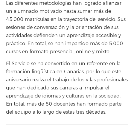
Las diferentes metodologías han logrado afianzar
un alumnado motivado hasta sumar más de
45.000 matrículas en la trayectoria del servicio. Sus
sesiones de conversación y la orientación de sus
actividades defienden un aprendizaje accesible y
práctico. En total, se han impartido más de 5.000
cursos en formato presencial, online y mixto.
El Servicio se ha convertido en un referente en la
formación lingüística en Canarias, por lo que este
aniversario realza el trabajo de los y las profesionales
que han dedicado sus carreras a impulsar el
aprendizaje de idiomas y culturas en la sociedad.
En total, más de 80 docentes han formado parte
del equipo a lo largo de estas tres décadas.