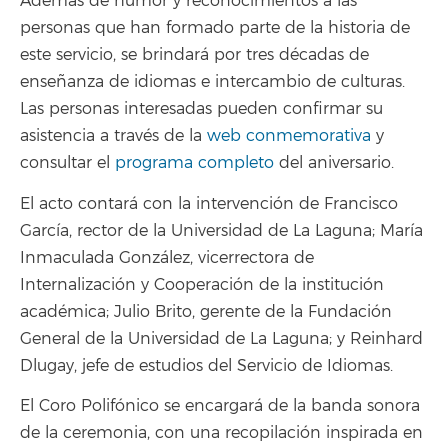
Además de humor y reconocimientos a las
personas que han formado parte de la historia de
este servicio, se brindará por tres décadas de
enseñanza de idiomas e intercambio de culturas.
Las personas interesadas pueden confirmar su
asistencia a través de la
web conmemorativa
y
consultar el
programa completo
del aniversario.
El acto contará con la intervención de Francisco
García, rector de la Universidad de La Laguna; María
Inmaculada González, vicerrectora de
Internalización y Cooperación de la institución
académica; Julio Brito, gerente de la Fundación
General de la Universidad de La Laguna; y Reinhard
Dlugay, jefe de estudios del Servicio de Idiomas.
El Coro Polifónico se encargará de la banda sonora
de la ceremonia, con una recopilación inspirada en