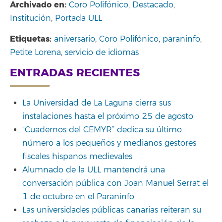
Archivado en:
Coro Polifónico
,
Destacado
,
Institución
,
Portada ULL
Etiquetas:
aniversario
,
Coro Polifónico
,
paraninfo
,
Petite Lorena
,
servicio de idiomas
ENTRADAS RECIENTES
La Universidad de La Laguna cierra sus
instalaciones hasta el próximo 25 de agosto
“Cuadernos del CEMYR” dedica su último
número a los pequeños y medianos gestores
fiscales hispanos medievales
Alumnado de la ULL mantendrá una
conversación pública con Joan Manuel Serrat el
1 de octubre en el Paraninfo
Las universidades públicas canarias reiteran su