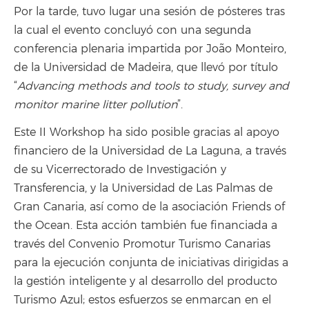
Por la tarde, tuvo lugar una sesión de pósteres tras
la cual el evento concluyó con una segunda
conferencia plenaria impartida por João Monteiro,
de la Universidad de Madeira, que llevó por título
“
Advancing methods and tools to study, survey and
monitor marine litter pollution
”.
Este II Workshop ha sido posible gracias al apoyo
financiero de la Universidad de La Laguna, a través
de su Vicerrectorado de Investigación y
Transferencia, y la Universidad de Las Palmas de
Gran Canaria, así como de la asociación Friends of
the Ocean. Esta acción también fue financiada a
través del Convenio Promotur Turismo Canarias
para la ejecución conjunta de iniciativas dirigidas a
la gestión inteligente y al desarrollo del producto
Turismo Azul; estos esfuerzos se enmarcan en el