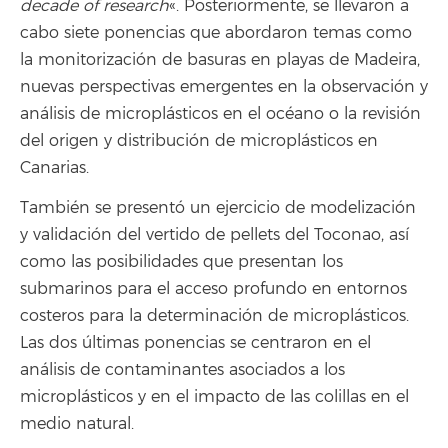
decade of research
«. Posteriormente, se llevaron a
cabo siete ponencias que abordaron temas como
la monitorización de basuras en playas de Madeira,
nuevas perspectivas emergentes en la observación y
análisis de microplásticos en el océano o la revisión
del origen y distribución de microplásticos en
Canarias.
También se presentó un ejercicio de modelización
y validación del vertido de pellets del Toconao, así
como las posibilidades que presentan los
submarinos para el acceso profundo en entornos
costeros para la determinación de microplásticos.
Las dos últimas ponencias se centraron en el
análisis de contaminantes asociados a los
microplásticos y en el impacto de las colillas en el
medio natural.