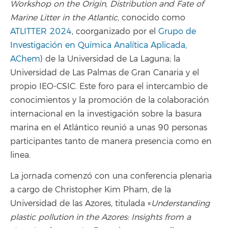
Workshop on the Origin, Distribution and Fate of
Marine Litter in the Atlantic,
conocido como
ATLITTER 2024
, coorganizado por el
Grupo de
Investigación en Química Analítica Aplicada,
AChem
) de la Universidad de La Laguna; la
Universidad de Las Palmas de Gran Canaria y el
propio IEO-CSIC. Este foro para el intercambio de
conocimientos y la promoción de la colaboración
internacional en la investigación sobre la basura
marina en el Atlántico reunió a unas 90 personas
participantes tanto de manera presencia como en
linea.
La jornada comenzó con una conferencia plenaria
a cargo de Christopher Kim Pham, de la
Universidad de las Azores, titulada «
Understanding
plastic pollution in the Azores: Insights from a