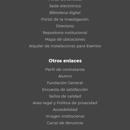
Sede electrónica
Biblioteca digital
Portal de la Investigación
Directorio
Repositorio institucional
Mapa de ubicaciones
Alquiler de Instalaciones para Eventos
Otros enlaces
Perfil de contratante
Alumni
Fundación General
Encuesta de satisfacción
Sellos de calidad
Aviso legal y Política de privacidad
Accesibilidad
Imagen institucional
Canal de denuncia