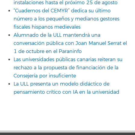
instalaciones hasta el próximo 25 de agosto
“Cuadernos del CEMYR” dedica su último
número a los pequeños y medianos gestores
fiscales hispanos medievales
Alumnado de la ULL mantendrá una
conversación pública con Joan Manuel Serrat el
1 de octubre en el Paraninfo
Las universidades públicas canarias reiteran su
rechazo a la propuesta de financiación de la
Consejería por insuficiente
La ULL presenta un modelo didáctico de
pensamiento crítico con IA en la universidad