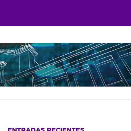
ENTRADAS RECIENTES