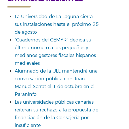
La Universidad de La Laguna cierra
sus instalaciones hasta el próximo 25
rtir
de agosto
“Cuadernos del CEMYR” dedica su
último número a los pequeños y
medianos gestores fiscales hispanos
medievales
Alumnado de la ULL mantendrá una
conversación pública con Joan
Manuel Serrat el 1 de octubre en el
Paraninfo
Las universidades públicas canarias
reiteran su rechazo a la propuesta de
financiación de la Consejería por
insuficiente