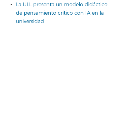
La ULL presenta un modelo didáctico
de pensamiento crítico con IA en la
universidad