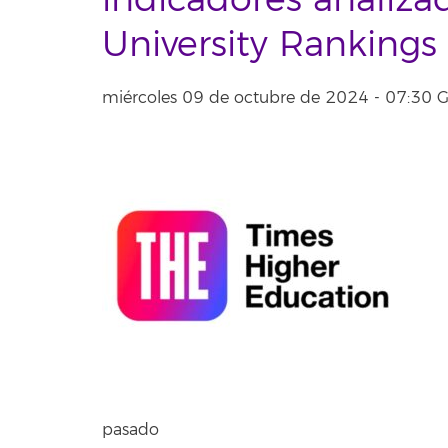
indicadores analiz
University Ranking
miércoles 09 de octubre de 2024 - 07:30
pasado