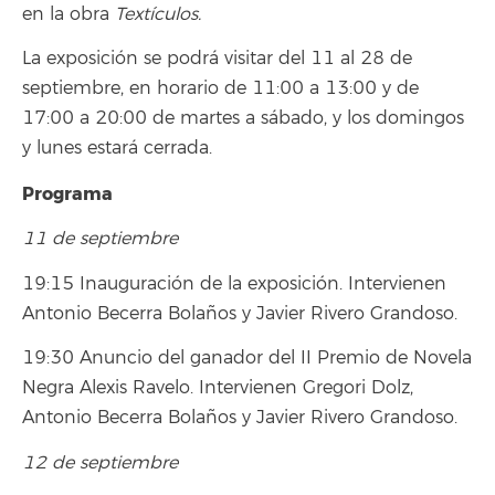
en la obra
Textículos.
La exposición se podrá visitar del 11 al 28 de
septiembre, en horario de 11:00 a 13:00 y de
17:00 a 20:00 de martes a sábado, y los domingos
y lunes estará cerrada.
Programa
11 de septiembre
19:15 Inauguración de la exposición. Intervienen
Antonio Becerra Bolaños y Javier Rivero Grandoso.
19:30 Anuncio del ganador del II Premio de Novela
Negra Alexis Ravelo. Intervienen Gregori Dolz,
Antonio Becerra Bolaños y Javier Rivero Grandoso.
12 de septiembre