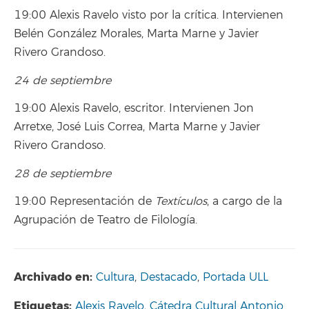
19:00 Alexis Ravelo visto por la crítica. Intervienen
Belén González Morales, Marta Marne y Javier
Rivero Grandoso.
24 de septiembre
19:00 Alexis Ravelo, escritor. Intervienen Jon
Arretxe, José Luis Correa, Marta Marne y Javier
Rivero Grandoso.
28 de septiembre
19:00 Representación de
Textículos
, a cargo de la
Agrupación de Teatro de Filología.
Archivado en:
Cultura
,
Destacado
,
Portada ULL
Etiquetas:
Alexis Ravelo
,
Cátedra Cultural Antonio