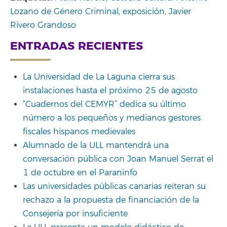
Lozano de Género Criminal
,
exposición
,
Javier
Rivero Grandoso
ENTRADAS RECIENTES
La Universidad de La Laguna cierra sus
instalaciones hasta el próximo 25 de agosto
“Cuadernos del CEMYR” dedica su último
número a los pequeños y medianos gestores
fiscales hispanos medievales
Alumnado de la ULL mantendrá una
conversación pública con Joan Manuel Serrat el
1 de octubre en el Paraninfo
Las universidades públicas canarias reiteran su
rechazo a la propuesta de financiación de la
Consejería por insuficiente