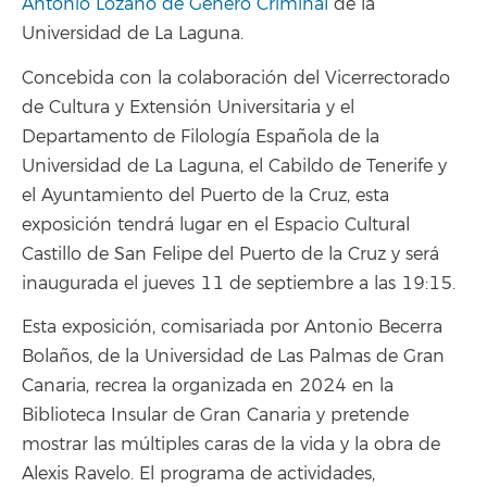
Antonio Lozano de Género Criminal
de la
Universidad de La Laguna.
Concebida con la colaboración del Vicerrectorado
de Cultura y Extensión Universitaria y el
Departamento de Filología Española de la
Universidad de La Laguna, el Cabildo de Tenerife y
el Ayuntamiento del Puerto de la Cruz, esta
exposición tendrá lugar en el Espacio Cultural
Castillo de San Felipe del Puerto de la Cruz y será
inaugurada el jueves 11 de septiembre a las 19:15.
Esta exposición, comisariada por Antonio Becerra
Bolaños, de la Universidad de Las Palmas de Gran
Canaria, recrea la organizada en 2024 en la
Biblioteca Insular de Gran Canaria y pretende
mostrar las múltiples caras de la vida y la obra de
Alexis Ravelo. El programa de actividades,