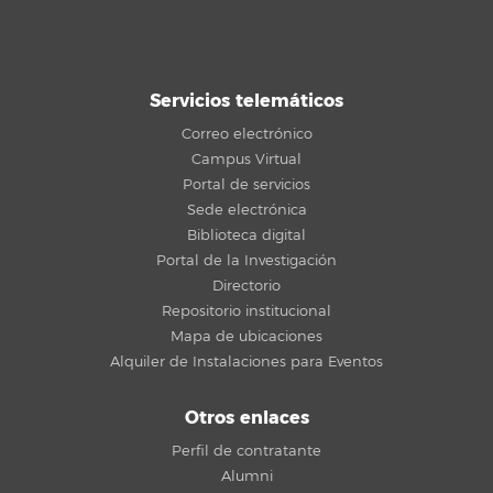
Servicios telemáticos
Correo electrónico
Campus Virtual
Portal de servicios
Sede electrónica
Biblioteca digital
Portal de la Investigación
Directorio
Repositorio institucional
Mapa de ubicaciones
Alquiler de Instalaciones para Eventos
Otros enlaces
Perfil de contratante
Alumni