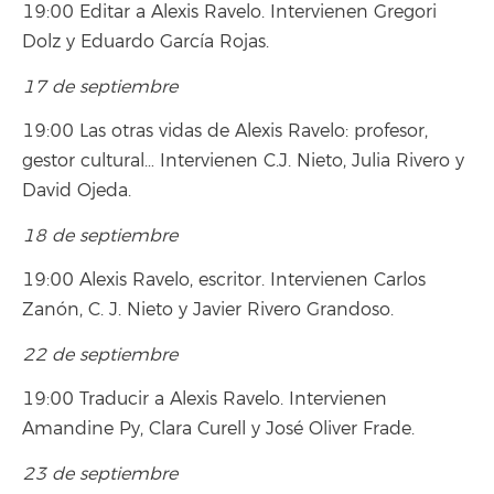
19:00 Editar a Alexis Ravelo. Intervienen Gregori
Dolz y Eduardo García Rojas.
17 de septiembre
19:00 Las otras vidas de Alexis Ravelo: profesor,
gestor cultural… Intervienen C.J. Nieto, Julia Rivero y
David Ojeda.
18 de septiembre
19:00 Alexis Ravelo, escritor. Intervienen Carlos
Zanón, C. J. Nieto y Javier Rivero Grandoso.
22 de septiembre
19:00 Traducir a Alexis Ravelo. Intervienen
Amandine Py, Clara Curell y José Oliver Frade.
23 de septiembre