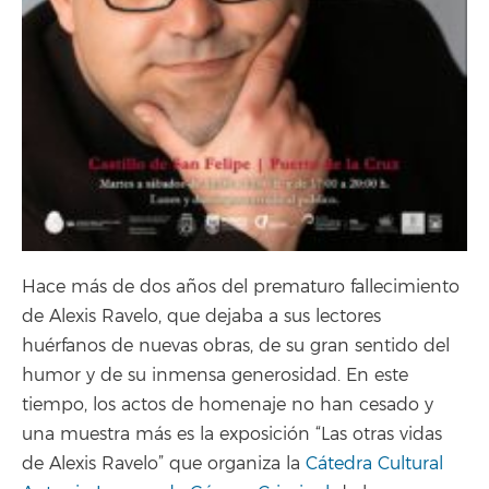
Hace más de dos años del prematuro fallecimiento
de Alexis Ravelo, que dejaba a sus lectores
huérfanos de nuevas obras, de su gran sentido del
humor y de su inmensa generosidad. En este
tiempo, los actos de homenaje no han cesado y
una muestra más es la exposición “Las otras vidas
de Alexis Ravelo” que organiza la
Cátedra Cultural