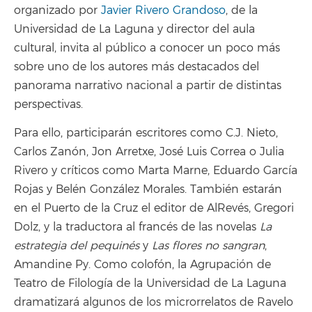
organizado por
Javier Rivero Grandoso
, de la
Universidad de La Laguna y director del aula
cultural, invita al público a conocer un poco más
sobre uno de los autores más destacados del
panorama narrativo nacional a partir de distintas
perspectivas.
Para ello, participarán escritores como C.J. Nieto,
Carlos Zanón, Jon Arretxe, José Luis Correa o Julia
Rivero y críticos como Marta Marne, Eduardo García
Rojas y Belén González Morales. También estarán
en el Puerto de la Cruz el editor de AlRevés, Gregori
Dolz, y la traductora al francés de las novelas
La
estrategia del pequinés
y
Las flores no sangran
,
Amandine Py. Como colofón, la Agrupación de
Teatro de Filología de la Universidad de La Laguna
dramatizará algunos de los microrrelatos de Ravelo