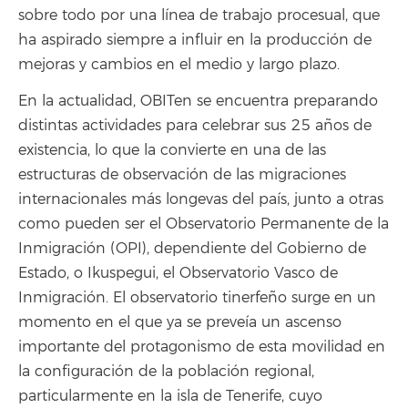
sobre todo por una línea de trabajo procesual, que
ha aspirado siempre a influir en la producción de
mejoras y cambios en el medio y largo plazo.
En la actualidad, OBITen se encuentra preparando
distintas actividades para celebrar sus 25 años de
existencia, lo que la convierte en una de las
estructuras de observación de las migraciones
internacionales más longevas del país, junto a otras
como pueden ser el Observatorio Permanente de la
Inmigración (OPI), dependiente del Gobierno de
Estado, o Ikuspegui, el Observatorio Vasco de
Inmigración. El observatorio tinerfeño surge en un
momento en el que ya se preveía un ascenso
importante del protagonismo de esta movilidad en
la configuración de la población regional,
particularmente en la isla de Tenerife, cuyo