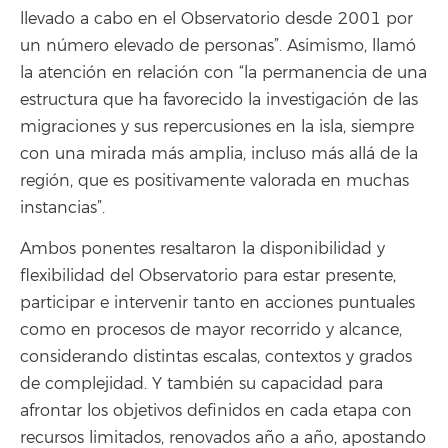
llevado a cabo en el Observatorio desde 2001 por
un número elevado de personas”. Asimismo, llamó
la atención en relación con “la permanencia de una
estructura que ha favorecido la investigación de las
migraciones y sus repercusiones en la isla, siempre
con una mirada más amplia, incluso más allá de la
región, que es positivamente valorada en muchas
instancias”.
Ambos ponentes resaltaron la disponibilidad y
flexibilidad del Observatorio para estar presente,
participar e intervenir tanto en acciones puntuales
como en procesos de mayor recorrido y alcance,
considerando distintas escalas, contextos y grados
de complejidad. Y también su capacidad para
afrontar los objetivos definidos en cada etapa con
recursos limitados, renovados año a año, apostando