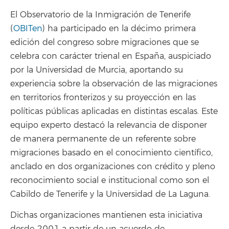
El Observatorio de la Inmigración de Tenerife
(
OBITen
) ha participado en la décimo primera
edición del congreso sobre migraciones que se
celebra con carácter trienal en España, auspiciado
por la Universidad de Murcia, aportando su
experiencia sobre la observación de las migraciones
en territorios fronterizos y su proyección en las
políticas públicas aplicadas en distintas escalas. Este
equipo experto destacó la relevancia de disponer
de manera permanente de un referente sobre
migraciones basado en el conocimiento científico,
anclado en dos organizaciones con crédito y pleno
reconocimiento social e institucional como son el
Cabildo de Tenerife y la Universidad de La Laguna.
Dichas organizaciones mantienen esta iniciativa
desde 2001 a partir de un acuerdo de