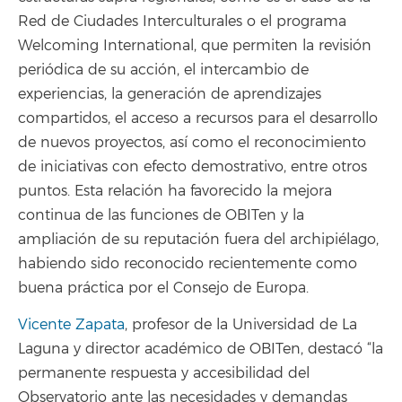
Red de Ciudades Interculturales o el programa
Welcoming International, que permiten la revisión
periódica de su acción, el intercambio de
experiencias, la generación de aprendizajes
compartidos, el acceso a recursos para el desarrollo
de nuevos proyectos, así como el reconocimiento
de iniciativas con efecto demostrativo, entre otros
puntos. Esta relación ha favorecido la mejora
continua de las funciones de OBITen y la
ampliación de su reputación fuera del archipiélago,
habiendo sido reconocido recientemente como
buena práctica por el Consejo de Europa.
Vicente Zapata
, profesor de la Universidad de La
Laguna y director académico de OBITen, destacó “la
permanente respuesta y accesibilidad del
Observatorio ante las necesidades y demandas