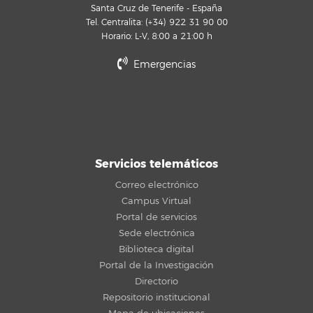
Santa Cruz de Tenerife - España
Tel. Centralita: (+34) 922 31 90 00
Horario: L-V, 8:00 a 21:00 h
Emergencias
Servicios telemáticos
Correo electrónico
Campus Virtual
Portal de servicios
Sede electrónica
Biblioteca digital
Portal de la Investigación
Directorio
Repositorio institucional