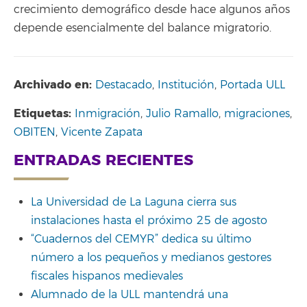
crecimiento demográfico desde hace algunos años
depende esencialmente del balance migratorio.
Archivado en:
Destacado
,
Institución
,
Portada ULL
Etiquetas:
Inmigración
,
Julio Ramallo
,
migraciones
,
OBITEN
,
Vicente Zapata
ENTRADAS RECIENTES
La Universidad de La Laguna cierra sus
instalaciones hasta el próximo 25 de agosto
“Cuadernos del CEMYR” dedica su último
número a los pequeños y medianos gestores
fiscales hispanos medievales
Alumnado de la ULL mantendrá una