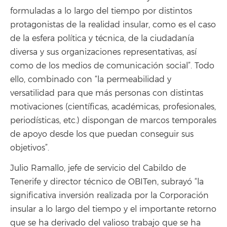
formuladas a lo largo del tiempo por distintos
protagonistas de la realidad insular, como es el caso
de la esfera política y técnica, de la ciudadanía
diversa y sus organizaciones representativas, así
como de los medios de comunicación social”. Todo
ello, combinado con “la permeabilidad y
versatilidad para que más personas con distintas
motivaciones (científicas, académicas, profesionales,
periodísticas, etc.) dispongan de marcos temporales
de apoyo desde los que puedan conseguir sus
objetivos”.
Julio Ramallo, jefe de servicio del Cabildo de
Tenerife y director técnico de OBITen, subrayó “la
significativa inversión realizada por la Corporación
insular a lo largo del tiempo y el importante retorno
que se ha derivado del valioso trabajo que se ha