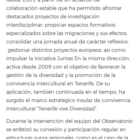
colaboración estable que ha permitido afrontar
destacados proyectos de investigación
interdisciplinar; propiciar espacios formativos
especializados sobre las migraciones y sus efectos;
consolidar una jornada anual de carácter reflexivo;
gestionar distintos proyectos europeos; así como
impulsar la iniciativa Juntas En la misma dirección,
activa desde 2009 con el objetivo de favorecer la
gestión de la diversidad y la promoción de la
convivencia intercultural en Tenerife. De su
aplicación, también continuada en el tiempo, ha
surgido el marco estratégico insular de convivencia
intercultural “Tenerife vive Diversidad”.
Durante la intervención del equipo del Observatorio
se enfatizó su conexión y participación regular en
estructuras supra regionales, como es el caso de la