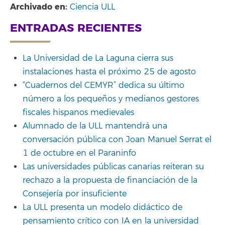
Archivado en:
Ciencia ULL
ENTRADAS RECIENTES
La Universidad de La Laguna cierra sus
instalaciones hasta el próximo 25 de agosto
“Cuadernos del CEMYR” dedica su último
número a los pequeños y medianos gestores
fiscales hispanos medievales
Alumnado de la ULL mantendrá una
conversación pública con Joan Manuel Serrat el
1 de octubre en el Paraninfo
Las universidades públicas canarias reiteran su
rechazo a la propuesta de financiación de la
Consejería por insuficiente
La ULL presenta un modelo didáctico de
pensamiento crítico con IA en la universidad