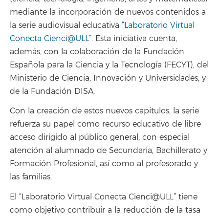
mediante la incorporación de nuevos contenidos a
la serie audiovisual educativa
“Laboratorio Virtual
Conecta Cienci@ULL”
. Esta iniciativa cuenta,
además, con la colaboración de la Fundación
Española para la Ciencia y la Tecnología (FECYT), del
Ministerio de Ciencia, Innovación y Universidades, y
de la Fundación DISA.
Con la creación de estos nuevos capítulos, la serie
refuerza su papel como recurso educativo de libre
acceso dirigido al público general, con especial
atención al alumnado de Secundaria, Bachillerato y
Formación Profesional, así como al profesorado y
las familias.
El “Laboratorio Virtual Conecta Cienci@ULL” tiene
como objetivo contribuir a la reducción de la tasa