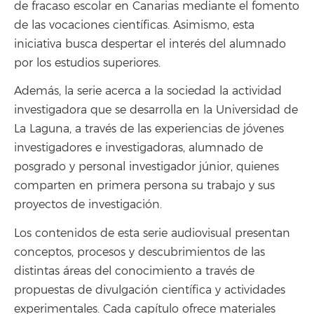
de fracaso escolar en Canarias mediante el fomento
de las vocaciones científicas. Asimismo, esta
iniciativa busca despertar el interés del alumnado
por los estudios superiores.
Además, la serie acerca a la sociedad la actividad
investigadora que se desarrolla en la Universidad de
La Laguna, a través de las experiencias de jóvenes
investigadores e investigadoras, alumnado de
posgrado y personal investigador júnior, quienes
comparten en primera persona su trabajo y sus
proyectos de investigación.
Los contenidos de esta serie audiovisual presentan
conceptos, procesos y descubrimientos de las
distintas áreas del conocimiento a través de
propuestas de divulgación científica y actividades
experimentales. Cada capítulo ofrece materiales