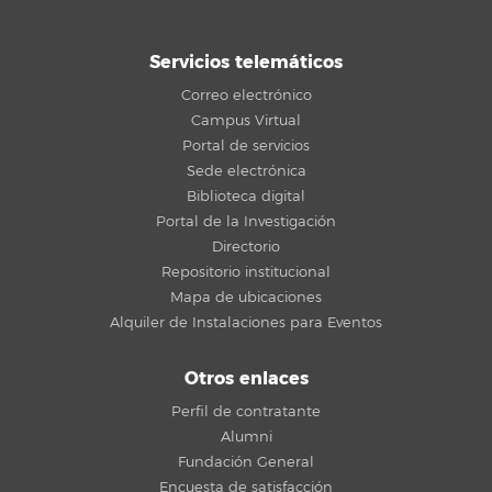
Servicios telemáticos
Correo electrónico
Campus Virtual
Portal de servicios
Sede electrónica
Biblioteca digital
Portal de la Investigación
Directorio
Repositorio institucional
Mapa de ubicaciones
Alquiler de Instalaciones para Eventos
Otros enlaces
Perfil de contratante
Alumni
Fundación General
Encuesta de satisfacción