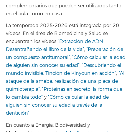
complementarios que pueden ser utilizados tanto
en el aula como en casa.
La temporada 2025-2026 está integrada por 20
vídeos. En el área de Biomedicina y Salud se
encuentran los vídeos
“Extracción de ADN:
Desentrañando el libro de la vida”
,
“Preparación de
un compuesto antitumoral”
,
“Cómo calcular la edad
de alguien sin conocer su edad”
,
“Descubriendo el
mundo invisible: Tinción de Kinyoun en acción”
,
“Al
ataque de la ameba: realización de una placa de
quimioterapia”
,
“Proteínas en secreto, la forma que
lo cambia todo”
y
“Cómo calcular la edad de
alguien sin conocer su edad a través de la
dentición”.
En cuanto a Energía, Biodiversidad y