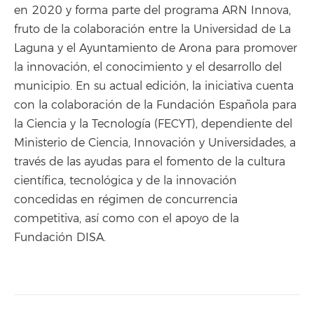
en 2020 y forma parte del programa ARN Innova,
fruto de la colaboración entre la Universidad de La
Laguna y el Ayuntamiento de Arona para promover
la innovación, el conocimiento y el desarrollo del
municipio. En su actual edición, la iniciativa cuenta
con la colaboración de la Fundación Española para
la Ciencia y la Tecnología (FECYT), dependiente del
Ministerio de Ciencia, Innovación y Universidades, a
través de las ayudas para el fomento de la cultura
científica, tecnológica y de la innovación
concedidas en régimen de concurrencia
competitiva, así como con el apoyo de la
Fundación DISA.