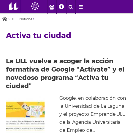
ULL - Noticias
Activa tu ciudad
La ULL vuelve a acoger la acción
formativa de Google “Actívate” y el
novedoso programa “Activa tu
ciudad”
Google, en colaboración con
la Universidad de La Laguna
y el proyecto Emprende.ULL
de la Agencia Universitaria
de Empleo de…