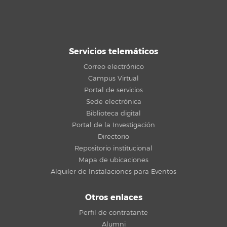
Servicios telemáticos
Correo electrónico
Campus Virtual
Portal de servicios
Sede electrónica
Biblioteca digital
Portal de la Investigación
Directorio
Repositorio institucional
Mapa de ubicaciones
Alquiler de Instalaciones para Eventos
Otros enlaces
Perfil de contratante
Alumni