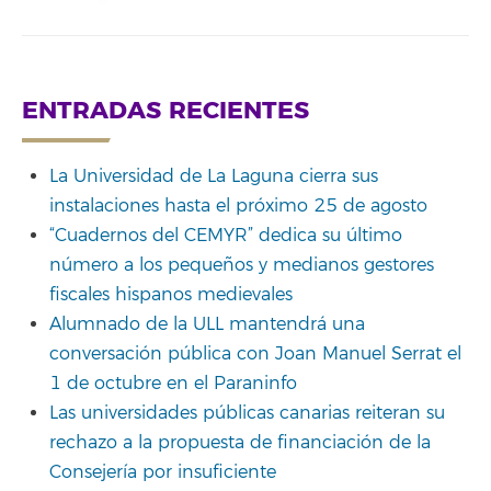
ENTRADAS RECIENTES
La Universidad de La Laguna cierra sus
instalaciones hasta el próximo 25 de agosto
“Cuadernos del CEMYR” dedica su último
número a los pequeños y medianos gestores
fiscales hispanos medievales
Alumnado de la ULL mantendrá una
conversación pública con Joan Manuel Serrat el
1 de octubre en el Paraninfo
Las universidades públicas canarias reiteran su
rechazo a la propuesta de financiación de la
Consejería por insuficiente