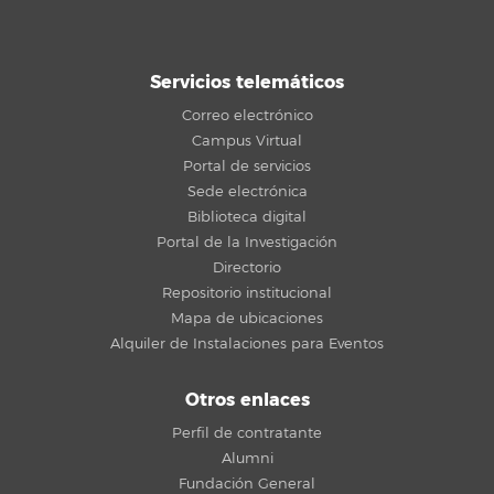
Servicios telemáticos
Correo electrónico
Campus Virtual
Portal de servicios
Sede electrónica
Biblioteca digital
Portal de la Investigación
Directorio
Repositorio institucional
Mapa de ubicaciones
Alquiler de Instalaciones para Eventos
Otros enlaces
Perfil de contratante
Alumni
Fundación General