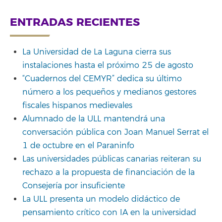
ENTRADAS RECIENTES
La Universidad de La Laguna cierra sus
instalaciones hasta el próximo 25 de agosto
“Cuadernos del CEMYR” dedica su último
número a los pequeños y medianos gestores
fiscales hispanos medievales
Alumnado de la ULL mantendrá una
conversación pública con Joan Manuel Serrat el
1 de octubre en el Paraninfo
Las universidades públicas canarias reiteran su
rechazo a la propuesta de financiación de la
Consejería por insuficiente
La ULL presenta un modelo didáctico de
pensamiento crítico con IA en la universidad