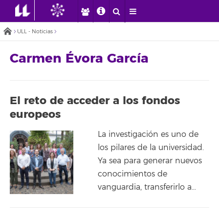
ULL - Noticias
Carmen Évora García
El reto de acceder a los fondos
europeos
La investigación es uno de
los pilares de la universidad.
Ya sea para generar nuevos
conocimientos de
vanguardia, transferirlo a…