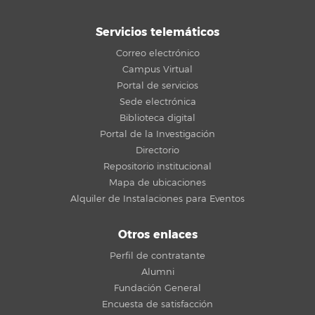
Servicios telemáticos
Correo electrónico
Campus Virtual
Portal de servicios
Sede electrónica
Biblioteca digital
Portal de la Investigación
Directorio
Repositorio institucional
Mapa de ubicaciones
Alquiler de Instalaciones para Eventos
Otros enlaces
Perfil de contratante
Alumni
Fundación General
Encuesta de satisfacción