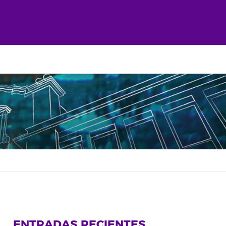
ENTRADAS RECIENTES