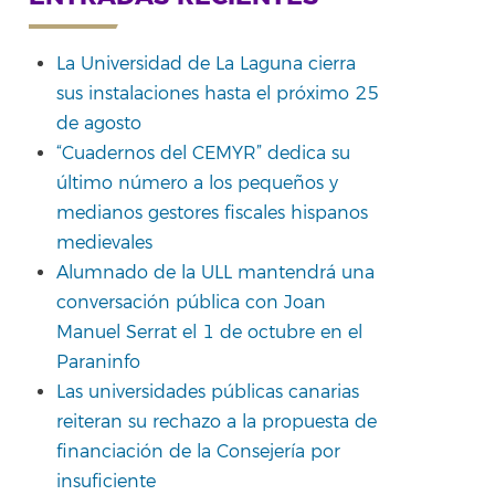
La Universidad de La Laguna cierra
sus instalaciones hasta el próximo 25
de agosto
“Cuadernos del CEMYR” dedica su
último número a los pequeños y
medianos gestores fiscales hispanos
medievales
Alumnado de la ULL mantendrá una
conversación pública con Joan
Manuel Serrat el 1 de octubre en el
Paraninfo
Las universidades públicas canarias
reiteran su rechazo a la propuesta de
financiación de la Consejería por
insuficiente