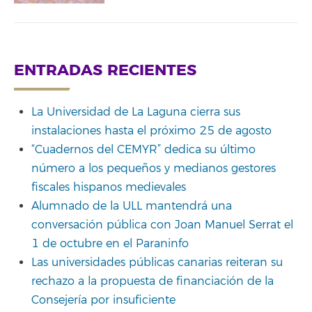
ENTRADAS RECIENTES
La Universidad de La Laguna cierra sus
instalaciones hasta el próximo 25 de agosto
“Cuadernos del CEMYR” dedica su último
número a los pequeños y medianos gestores
fiscales hispanos medievales
Alumnado de la ULL mantendrá una
conversación pública con Joan Manuel Serrat el
1 de octubre en el Paraninfo
Las universidades públicas canarias reiteran su
rechazo a la propuesta de financiación de la
Consejería por insuficiente