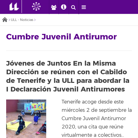
ULL - Noticias
Cumbre Juvenil Antirumor
Jóvenes de Juntos En la Misma
Dirección se reúnen con el Cabildo
de Tenerife y la ULL para abordar la
I Declaración Juvenil Antirumores
Tenerife acoge desde este
miércoles 2 de septiembre la
Cumbre Juvenil Antirumor
2020, una cita que reúne
virtualmente a colectivos…