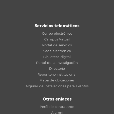
Servicios telemáticos
Correo electrónico
Campus Virtual
Portal de servicios
Sede electrónica
Biblioteca digital
Portal de la Investigación
Directorio
Repositorio institucional
Mapa de ubicaciones
Alquiler de Instalaciones para Eventos
Otros enlaces
Perfil de contratante
Alumni