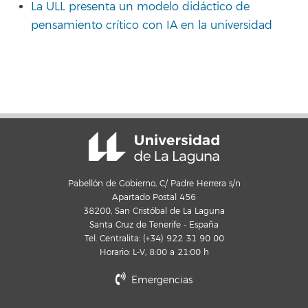
La ULL presenta un modelo didáctico de
pensamiento crítico con IA en la universidad
Pabellón de Gobierno, C/ Padre Herrera s/n
Apartado Postal 456
38200, San Cristóbal de La Laguna
Santa Cruz de Tenerife - España
Tel. Centralita: (+34) 922 31 90 00
Horario: L-V, 8:00 a 21:00 h
Emergencias