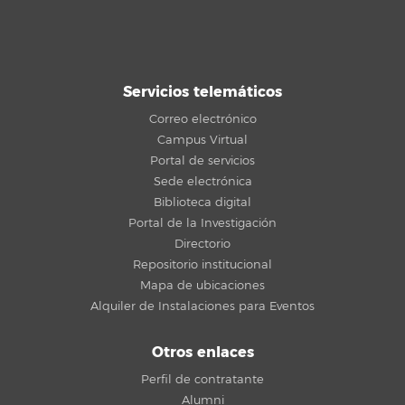
Servicios telemáticos
Correo electrónico
Campus Virtual
Portal de servicios
Sede electrónica
Biblioteca digital
Portal de la Investigación
Directorio
Repositorio institucional
Mapa de ubicaciones
Alquiler de Instalaciones para Eventos
Otros enlaces
Perfil de contratante
Alumni