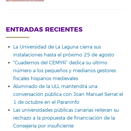
ENTRADAS RECIENTES
La Universidad de La Laguna cierra sus
instalaciones hasta el próximo 25 de agosto
“Cuadernos del CEMYR” dedica su último
número a los pequeños y medianos gestores
fiscales hispanos medievales
Alumnado de la ULL mantendrá una
conversación pública con Joan Manuel Serrat el
1 de octubre en el Paraninfo
Las universidades públicas canarias reiteran su
rechazo a la propuesta de financiación de la
Consejería por insuficiente