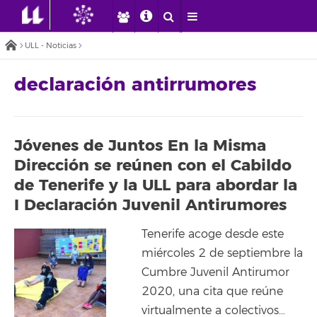
ULL - Noticias
declaración antirrumores
Jóvenes de Juntos En la Misma
Dirección se reúnen con el Cabildo
de Tenerife y la ULL para abordar la
I Declaración Juvenil Antirumores
Tenerife acoge desde este
miércoles 2 de septiembre la
Cumbre Juvenil Antirumor
2020, una cita que reúne
virtualmente a colectivos…