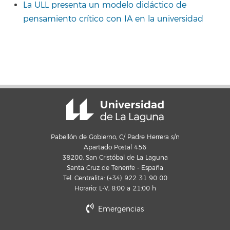
La ULL presenta un modelo didáctico de
pensamiento crítico con IA en la universidad
Pabellón de Gobierno, C/ Padre Herrera s/n
Apartado Postal 456
38200, San Cristóbal de La Laguna
Santa Cruz de Tenerife - España
Tel. Centralita: (+34) 922 31 90 00
Horario: L-V, 8:00 a 21:00 h
Emergencias