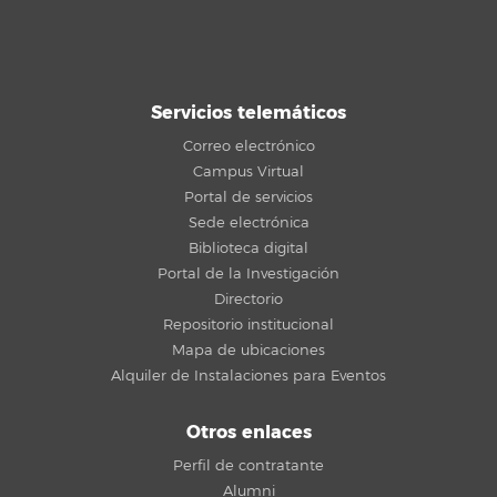
Servicios telemáticos
Correo electrónico
Campus Virtual
Portal de servicios
Sede electrónica
Biblioteca digital
Portal de la Investigación
Directorio
Repositorio institucional
Mapa de ubicaciones
Alquiler de Instalaciones para Eventos
Otros enlaces
Perfil de contratante
Alumni