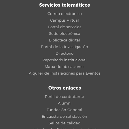
Servicios telemáticos
Correo electrónico
Campus Virtual
Portal de servicios
Sede electrónica
Biblioteca digital
Portal de la Investigación
Directorio
Repositorio institucional
Mapa de ubicaciones
Alquiler de Instalaciones para Eventos
Otros enlaces
Perfil de contratante
Alumni
Fundación General
Encuesta de satisfacción
Sellos de calidad