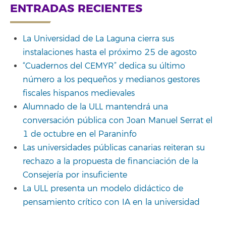
ENTRADAS RECIENTES
La Universidad de La Laguna cierra sus
instalaciones hasta el próximo 25 de agosto
“Cuadernos del CEMYR” dedica su último
número a los pequeños y medianos gestores
fiscales hispanos medievales
Alumnado de la ULL mantendrá una
conversación pública con Joan Manuel Serrat el
1 de octubre en el Paraninfo
Las universidades públicas canarias reiteran su
rechazo a la propuesta de financiación de la
Consejería por insuficiente
La ULL presenta un modelo didáctico de
pensamiento crítico con IA en la universidad