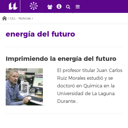
ULL - Noticias
energía del futuro
Imprimiendo la energía del futuro
El profesor titular Juan Carlos
Ruiz Morales estudió y se
doctoró en Química en la
Universidad de La Laguna.
Durante…