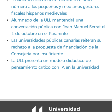
número a los pequeños y medianos gestores
fiscales hispanos medievales
Alumnado de la ULL mantendrá una
conversación pública con Joan Manuel Serrat el
1 de octubre en el Paraninfo
Las universidades públicas canarias reiteran su
rechazo a la propuesta de financiación de la
Consejería por insuficiente
La ULL presenta un modelo didáctico de
pensamiento crítico con IA en la universidad