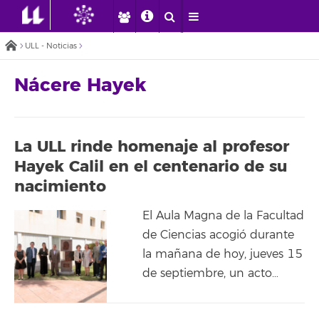
ULL - Noticias
Nácere Hayek
La ULL rinde homenaje al profesor
Hayek Calil en el centenario de su
nacimiento
El Aula Magna de la Facultad
de Ciencias acogió durante
la mañana de hoy, jueves 15
de septiembre, un acto…