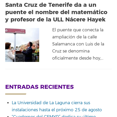
Santa Cruz de Tenerife da a un
puente el nombre del matemático
y profesor de la ULL Nácere Hayek
El puente que conecta la
ampliación de la calle
Salamanca con Luis de la
Cruz se denomina
oficialmente desde hoy,…
ENTRADAS RECIENTES
La Universidad de La Laguna cierra sus
instalaciones hasta el próximo 25 de agosto
“Cuadernos del CEMYR” dedica su último