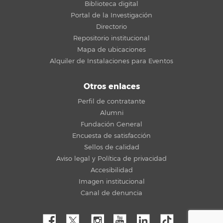
Biblioteca digital
Portal de la Investigación
Directorio
Repositorio institucional
Mapa de ubicaciones
Alquiler de Instalaciones para Eventos
Otros enlaces
Perfil de contratante
Alumni
Fundación General
Encuesta de satisfacción
Sellos de calidad
Aviso legal y Política de privacidad
Accesibilidad
Imagen institucional
Canal de denuncia