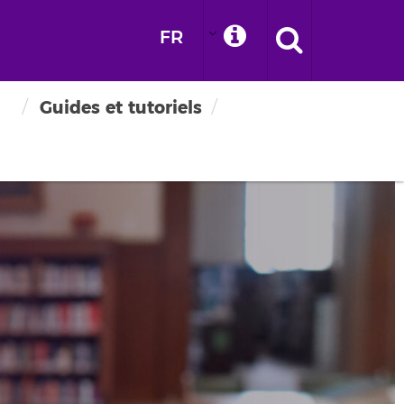
FR
Guides et tutoriels