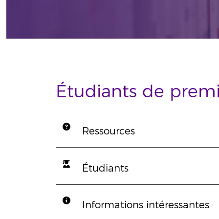
Étudiants de premi
Ressources
Étudiants
Informations intéressantes