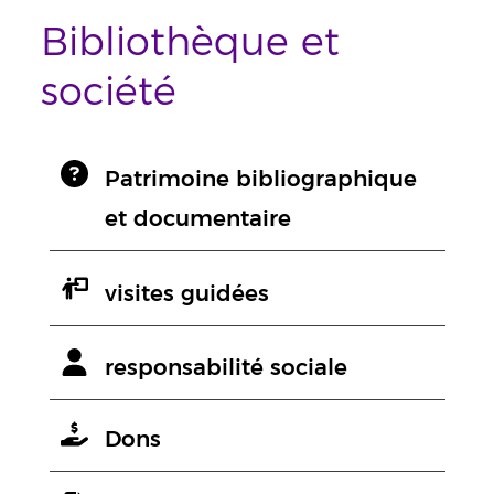
Bibliothèque et
société
Patrimoine bibliographique
et documentaire
visites guidées
responsabilité sociale
Dons