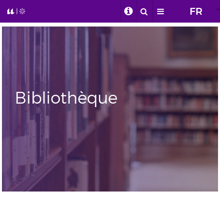
FR
Bibliothèque