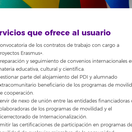
rvicios que ofrece al usuario
onvocatoria de los contratos de trabajo con cargo a
royectos Erasmus+.
reparación y seguimiento de convenios internacionales 
ateria educativa, cultural y científica.
estionar parte del alojamiento del PDI y alumnado
xtracomunitario beneficiario de los programas de movili
e cooperación.
ervir de nexo de unión entre las entidades financiadoras 
olaboradoras de los programas de movilidad y el
icerrectorado de Internacionalización.
mitir las certificaciones de participación en programas d