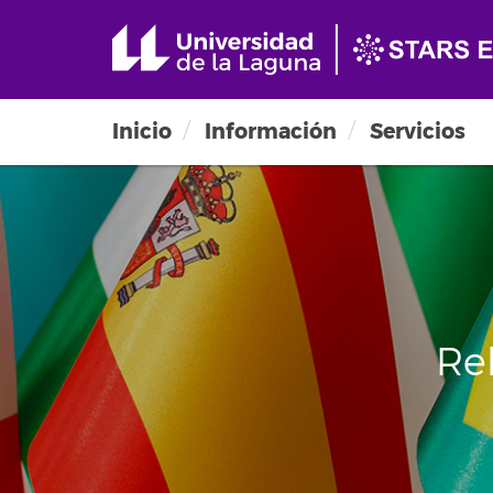
Inicio
Información
Servicios
Re