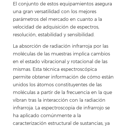
El conjunto de estos equipamientos asegura
una gran versatilidad con los mejores
parámetros del mercado en cuanto a la
velocidad de adquisición de espectros,
resolución, estabilidad y sensibilidad.
La absorción de radiación infrarroja por las
moléculas de las muestras implica cambios
en el estado vibracional y rotacional de las
mismas. Esta técnica espectroscópica
permite obtener información de cómo están
unidos los átomos constituyentes de las
moléculas a partir de la frecuencia en la que
vibran tras la interacción con la radiación
infrarroja. La espectroscopia de infrarrojo se
ha aplicado comúnmente a la
caracterización estructural de sustancias, ya