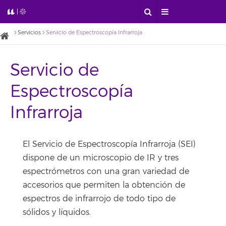
Servicios
Servicio de Espectroscopía Infrarroja
Servicio de
Espectroscopía
Infrarroja
El Servicio de Espectroscopía Infrarroja (SEI)
dispone de un microscopio de IR y tres
espectrómetros con una gran variedad de
accesorios que permiten la obtención de
espectros de infrarrojo de todo tipo de
sólidos y líquidos.