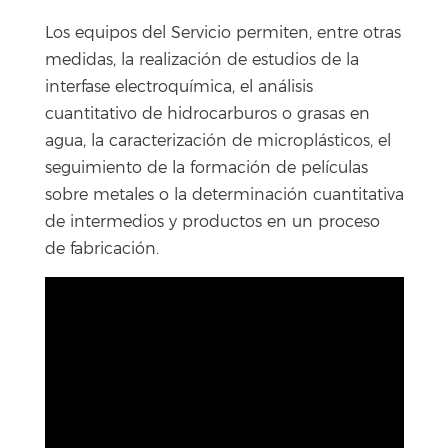
Los equipos del Servicio permiten, entre otras
medidas, la realización de estudios de la
interfase electroquímica, el análisis
cuantitativo de hidrocarburos o grasas en
agua, la caracterización de microplásticos, el
seguimiento de la formación de películas
sobre metales o la determinación cuantitativa
de intermedios y productos en un proceso
de fabricación.