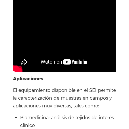
Aplicaciones
El equipamiento disponible en el SEI permite
la caracterización de muestras en campos y
aplicaciones muy diversas, tales como:
Biomedicina: análisis de tejidos de interés
clínico.