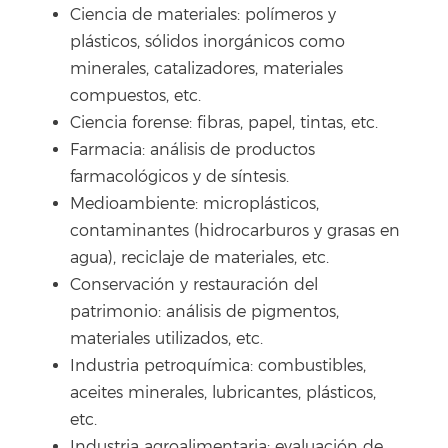
Ciencia de materiales: polímeros y
plásticos, sólidos inorgánicos como
minerales, catalizadores, materiales
compuestos, etc.
Ciencia forense: fibras, papel, tintas, etc.
Farmacia: análisis de productos
farmacológicos y de síntesis.
Medioambiente: microplásticos,
contaminantes (hidrocarburos y grasas en
agua), reciclaje de materiales, etc.
Conservación y restauración del
patrimonio: análisis de pigmentos,
materiales utilizados, etc.
Industria petroquímica: combustibles,
aceites minerales, lubricantes, plásticos,
etc.
Industria agroalimentaria: evaluación de