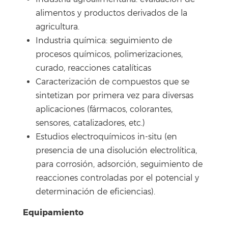
alimentos y productos derivados de la
agricultura.
Industria química: seguimiento de
procesos químicos, polimerizaciones,
curado, reacciones catalíticas
Caracterización de compuestos que se
sintetizan por primera vez para diversas
aplicaciones (fármacos, colorantes,
sensores, catalizadores, etc.)
Estudios electroquímicos in-situ (en
presencia de una disolución electrolítica,
para corrosión, adsorción, seguimiento de
reacciones controladas por el potencial y
determinación de eficiencias).
Equipamiento