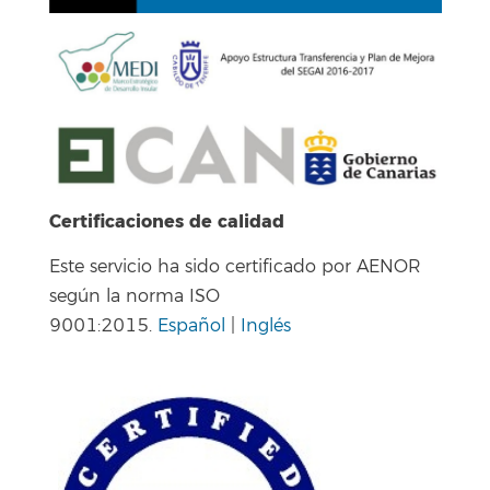
Certificaciones de calidad
Este servicio ha sido certificado por AENOR
según la norma ISO
9001:2015.
Español
|
Inglés