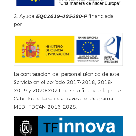
EQC2019-005680-P
2. Ayuda
financiada
por:
La contratación del personal técnico de este
Servicio en el período 2017-2018, 2018-
2019 y 2020-2021 ha sido financiada por el
Cabildo de Tenerife a través del Programa
MEDI-FDCAN 2016-2025.