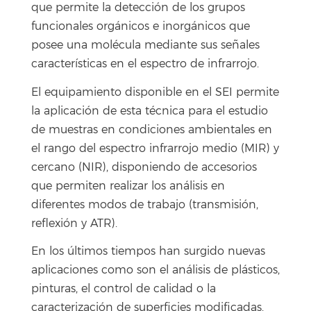
que permite la detección de los grupos
funcionales orgánicos e inorgánicos que
posee una molécula mediante sus señales
características en el espectro de infrarrojo.
El equipamiento disponible en el SEI permite
la aplicación de esta técnica para el estudio
de muestras en condiciones ambientales en
el rango del espectro infrarrojo medio (MIR) y
cercano (NIR), disponiendo de accesorios
que permiten realizar los análisis en
diferentes modos de trabajo (transmisión,
reflexión y ATR).
En los últimos tiempos han surgido nuevas
aplicaciones como son el análisis de plásticos,
pinturas, el control de calidad o la
caracterización de superficies modificadas.