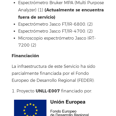
Espectrómetro Bruker MPA (Multi Purpose
(Actualmente se encuentra
Analyzer) (1)
fuera de servicio)
Espectrómetro Jasco FT/IR-6800. (2)
Espectrómetro Jasco FT/IR-4700. (2)
Microscopio espectrómetro Jasco IRT-
7200 (2)
Financiación
La infraestructura de este Servicio ha sido
parcialmente financiada por el Fondo
Europeo de Desarrollo Regional (FEDER):
UNLL-E007
1. Proyecto
financiado por: