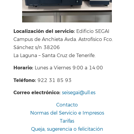
Localización del servicio:
Edificio SEGAI
Campus de Anchieta Avda. Astrofísico Fco.
Sánchez s/n 38206
La Laguna – Santa Cruz de Tenerife.
Horario:
Lunes a Viernes 9:00 a 14:00
Teléfono:
922 31 85 93
Correo electrónico:
seisegai@ull.es
Contacto
Normas del Servicio e Impresos
Tarifas
Queja, sugerencia o felicitación