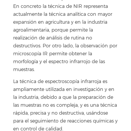
En concreto la técnica de NIR representa
actualmente la técnica analítica con mayor
expansión en agricultura y en la industria
agroalimentaria, porque permite la
realización de análisis de rutina no
destructivos. Por otro lado, la observación por
microscopía IR permite obtener la
morfología y el espectro infrarrojo de las
muestras.
La técnica de espectroscopía infrarroja es
ampliamente utilizada en investigación y en
la industria, debido a que la preparación de
las muestras no es compleja, y es una técnica
rápida, precisa y no destructiva, usándose
para el seguimiento de reacciones químicas y
en control de calidad.