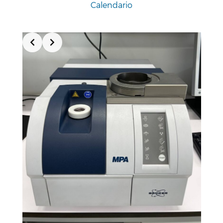
Calendario
Slide 1 of 3