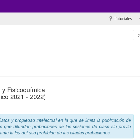
Tutoriales
a y Fisicoquímica
ico 2021 - 2022)
tos y propiedad intelectual en la que se limita la publicación de
s que difundan grabaciones de las sesiones de clase sin previo
nte la ley del uso prohibido de las citadas grabaciones.