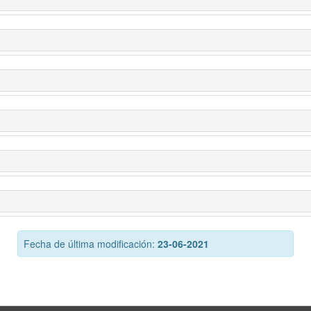
Fecha de última modificación:
23-06-2021