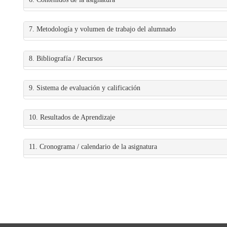
7. Metodología y volumen de trabajo del alumnado
8. Bibliografía / Recursos
9. Sistema de evaluación y calificación
10. Resultados de Aprendizaje
11. Cronograma / calendario de la asignatura