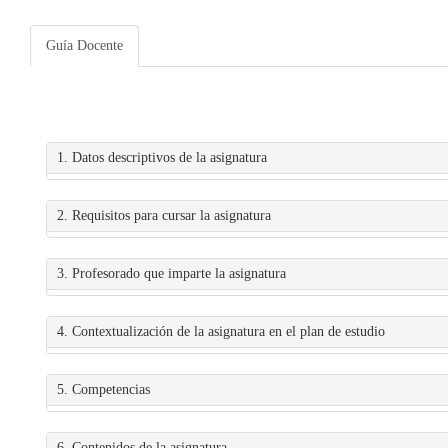
Guía Docente
1. Datos descriptivos de la asignatura
2. Requisitos para cursar la asignatura
3. Profesorado que imparte la asignatura
4. Contextualización de la asignatura en el plan de estudio
5. Competencias
6. Contenidos de la asignatura