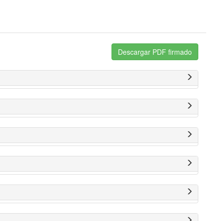
Descargar PDF firmado