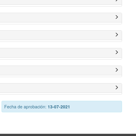
Fecha de aprobación:
13-07-2021