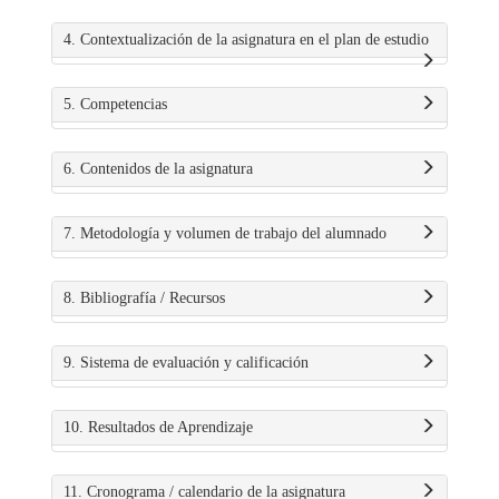
4. Contextualización de la asignatura en el plan de estudio
5. Competencias
6. Contenidos de la asignatura
7. Metodología y volumen de trabajo del alumnado
8. Bibliografía / Recursos
9. Sistema de evaluación y calificación
10. Resultados de Aprendizaje
11. Cronograma / calendario de la asignatura