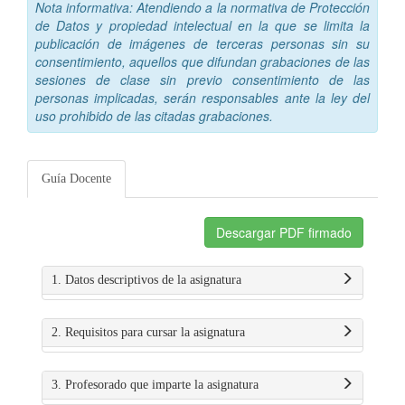
Nota informativa: Atendiendo a la normativa de Protección
de Datos y propiedad intelectual en la que se limita la
publicación de imágenes de terceras personas sin su
consentimiento, aquellos que difundan grabaciones de las
sesiones de clase sin previo consentimiento de las
personas implicadas, serán responsables ante la ley del
uso prohibido de las citadas grabaciones.
Guía Docente
Descargar PDF firmado
1. Datos descriptivos de la asignatura
2. Requisitos para cursar la asignatura
3. Profesorado que imparte la asignatura