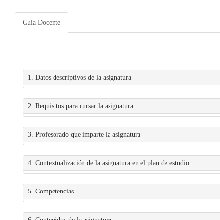
Guía Docente
1. Datos descriptivos de la asignatura
2. Requisitos para cursar la asignatura
3. Profesorado que imparte la asignatura
4. Contextualización de la asignatura en el plan de estudio
5. Competencias
6. Contenidos de la asignatura