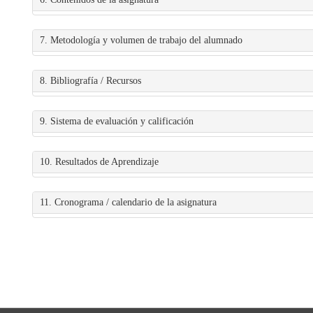
7. Metodología y volumen de trabajo del alumnado
8. Bibliografía / Recursos
9. Sistema de evaluación y calificación
10. Resultados de Aprendizaje
11. Cronograma / calendario de la asignatura