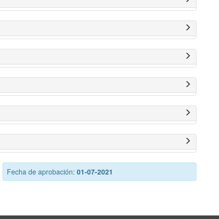
Fecha de aprobación:
01-07-2021