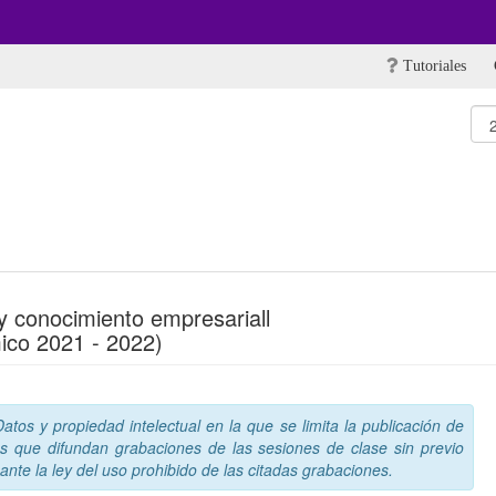
Tutoriales
y conocimiento empresariall
ico 2021 - 2022)
tos y propiedad intelectual en la que se limita la publicación de
s que difundan grabaciones de las sesiones de clase sin previo
nte la ley del uso prohibido de las citadas grabaciones.