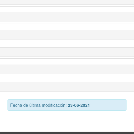
Fecha de última modificación:
23-06-2021