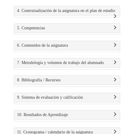
4. Contextualización de la asignatura en el plan de estudio
5. Competencias
6. Contenidos de la asignatura
7. Metodología y volumen de trabajo del alumnado
8. Bibliografía / Recursos
9. Sistema de evaluación y calificación
10. Resultados de Aprendizaje
11. Cronograma / calendario de la asignatura