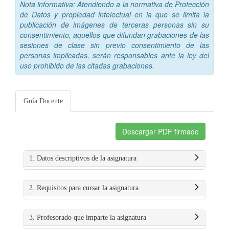
Nota informativa: Atendiendo a la normativa de Protección
de Datos y propiedad intelectual en la que se limita la
publicación de imágenes de terceras personas sin su
consentimiento, aquellos que difundan grabaciones de las
sesiones de clase sin previo consentimiento de las
personas implicadas, serán responsables ante la ley del
uso prohibido de las citadas grabaciones.
Guía Docente
Descargar PDF firmado
1. Datos descriptivos de la asignatura
2. Requisitos para cursar la asignatura
3. Profesorado que imparte la asignatura