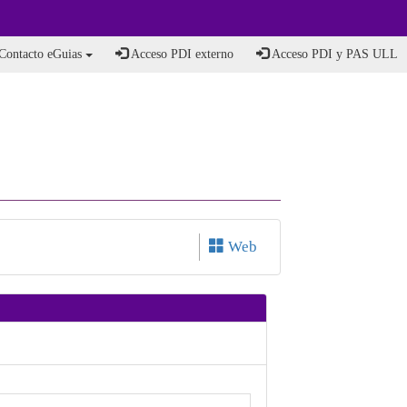
Contacto eGuias
Acceso PDI externo
Acceso PDI y PAS ULL
Web