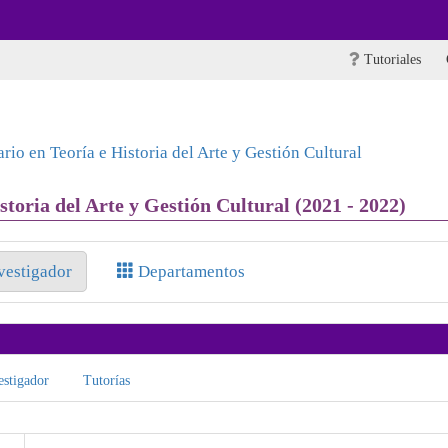
Tutoriales
rio en Teoría e Historia del Arte y Gestión Cultural
storia del Arte y Gestión Cultural (2021 - 2022)
nvestigador
Departamentos
stigador
Tutorías