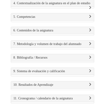
4. Contextualización de la asignatura en el plan de estudio
5. Competencias
6. Contenidos de la asignatura
7. Metodología y volumen de trabajo del alumnado
8. Bibliografía / Recursos
9. Sistema de evaluación y calificación
10. Resultados de Aprendizaje
11. Cronograma / calendario de la asignatura