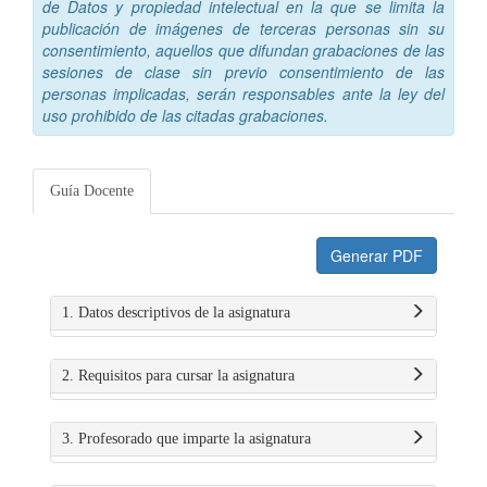
de Datos y propiedad intelectual en la que se limita la
publicación de imágenes de terceras personas sin su
consentimiento, aquellos que difundan grabaciones de las
sesiones de clase sin previo consentimiento de las
personas implicadas, serán responsables ante la ley del
uso prohibido de las citadas grabaciones.
Guía Docente
Generar PDF
1. Datos descriptivos de la asignatura
2. Requisitos para cursar la asignatura
3. Profesorado que imparte la asignatura