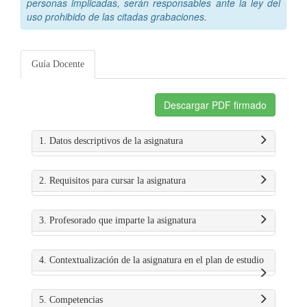
personas implicadas, serán responsables ante la ley del
uso prohibido de las citadas grabaciones.
Guía Docente
Descargar PDF firmado
1. Datos descriptivos de la asignatura
2. Requisitos para cursar la asignatura
3. Profesorado que imparte la asignatura
4. Contextualización de la asignatura en el plan de estudio
5. Competencias