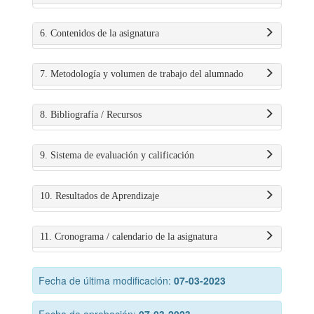
6. Contenidos de la asignatura
7. Metodología y volumen de trabajo del alumnado
8. Bibliografía / Recursos
9. Sistema de evaluación y calificación
10. Resultados de Aprendizaje
11. Cronograma / calendario de la asignatura
Fecha de última modificación:
07-03-2023