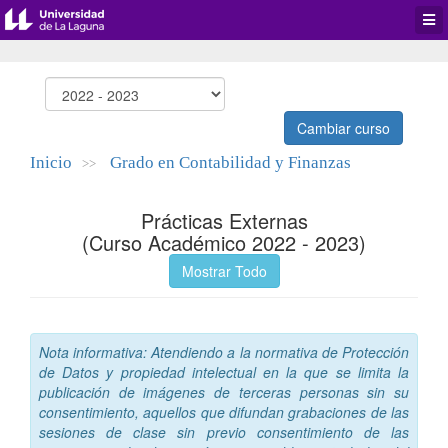
Desp
men
de
aplic
Cambiar curso
Inicio
Grado en Contabilidad y Finanzas
>>
Prácticas Externas
(Curso Académico 2022 - 2023)
Mostrar Todo
Nota informativa: Atendiendo a la normativa de Protección
de Datos y propiedad intelectual en la que se limita la
publicación de imágenes de terceras personas sin su
consentimiento, aquellos que difundan grabaciones de las
sesiones de clase sin previo consentimiento de las