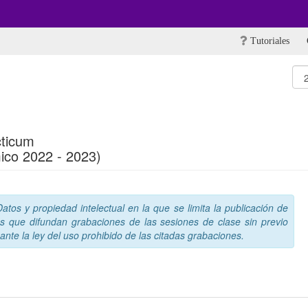
Tutoriales
cticum
ico 2022 - 2023)
tos y propiedad intelectual en la que se limita la publicación de
s que difundan grabaciones de las sesiones de clase sin previo
nte la ley del uso prohibido de las citadas grabaciones.