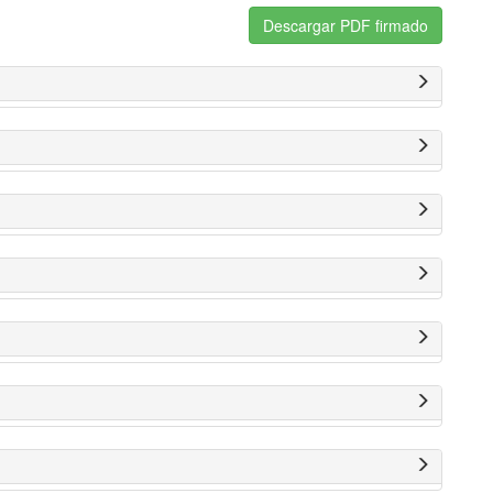
Descargar PDF firmado