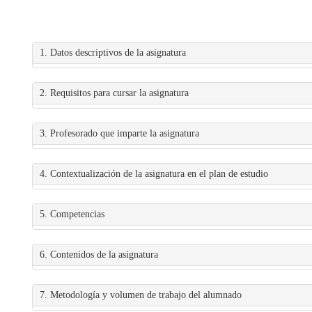
1. Datos descriptivos de la asignatura
2. Requisitos para cursar la asignatura
3. Profesorado que imparte la asignatura
4. Contextualización de la asignatura en el plan de estudio
5. Competencias
6. Contenidos de la asignatura
7. Metodología y volumen de trabajo del alumnado