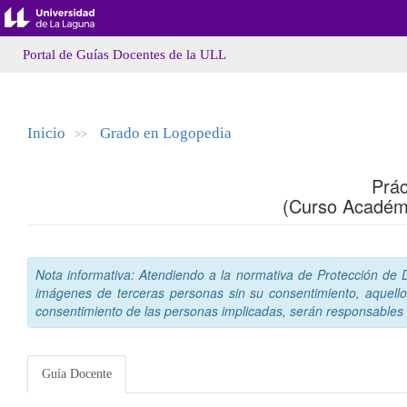
Portal de Guías Docentes de la ULL
Inicio
Grado en Logopedia
>>
Prá
(Curso Académ
Nota informativa: Atendiendo a la normativa de Protección de Da
imágenes de terceras personas sin su consentimiento, aquello
consentimiento de las personas implicadas, serán responsables a
Guía Docente