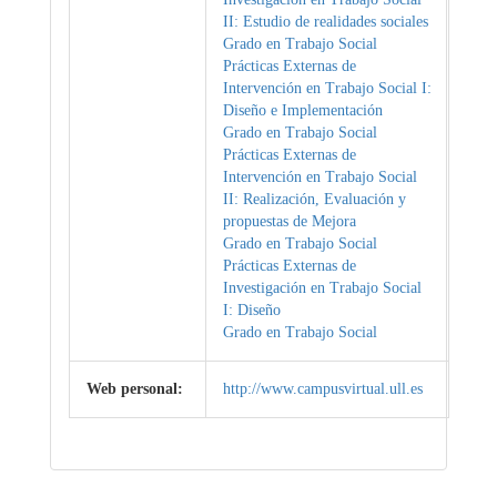
II: Estudio de realidades sociales
Grado en Trabajo Social
Prácticas Externas de
Intervención en Trabajo Social I:
Diseño e Implementación
Grado en Trabajo Social
Prácticas Externas de
Intervención en Trabajo Social
II: Realización, Evaluación y
propuestas de Mejora
Grado en Trabajo Social
Prácticas Externas de
Investigación en Trabajo Social
I: Diseño
Grado en Trabajo Social
Web personal:
http://www.campusvirtual.ull.es