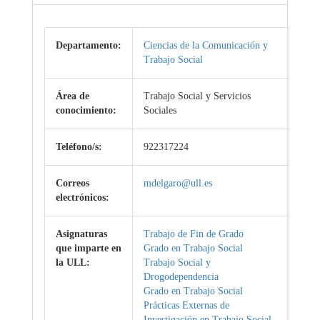
Departamento:
Ciencias de la Comunicación y
Trabajo Social
Área de
Trabajo Social y Servicios
conocimiento:
Sociales
Teléfono/s:
922317224
Correos
mdelgaro@ull.es
electrónicos:
Asignaturas
Trabajo de Fin de Grado
que imparte en
Grado en Trabajo Social
la ULL:
Trabajo Social y
Drogodependencia
Grado en Trabajo Social
Prácticas Externas de
Investigación en Trabajo Social