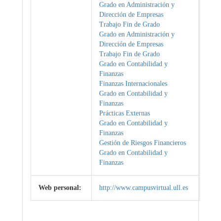
Grado en Administración y
Dirección de Empresas
Trabajo Fin de Grado
Grado en Administración y
Dirección de Empresas
Trabajo Fin de Grado
Grado en Contabilidad y
Finanzas
Finanzas Internacionales
Grado en Contabilidad y
Finanzas
Prácticas Externas
Grado en Contabilidad y
Finanzas
Gestión de Riesgos Financieros
Grado en Contabilidad y
Finanzas
Web personal:
http://www.campusvirtual.ull.es