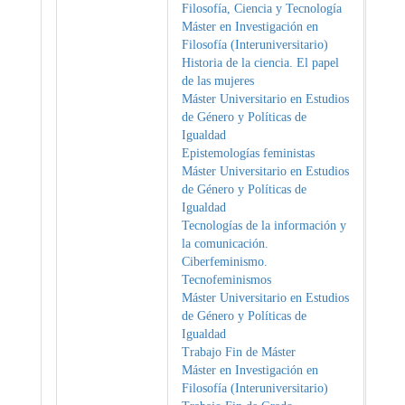
Filosofía, Ciencia y Tecnología
Máster en Investigación en
Filosofía (Interuniversitario)
Historia de la ciencia. El papel
de las mujeres
Máster Universitario en Estudios
de Género y Políticas de
Igualdad
Epistemologías feministas
Máster Universitario en Estudios
de Género y Políticas de
Igualdad
Tecnologías de la información y
la comunicación.
Ciberfeminismo.
Tecnofeminismos
Máster Universitario en Estudios
de Género y Políticas de
Igualdad
Trabajo Fin de Máster
Máster en Investigación en
Filosofía (Interuniversitario)