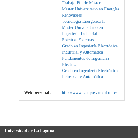
Trabajo Fin de Máster
Máster Universitario en Energías
Renovables
Tecnología Energética II
Máster Universitario en
Ingeniería Industrial
Prácticas Externas
Grado en Ingeniería Electrónica
Industrial y Automática
Fundamentos de Ingeniería
Eléctrica
Grado en Ingeniería Electrónica
Industrial y Automática
Web personal:
http://www.campusvirtual.ull.es
Universidad de La Laguna