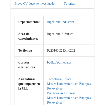
Breve CV docente investigador
Tutorías
Departamento:
Ingeniería Industrial
Área de
Ingeniería Eléctrica
conocimiento:
Teléfono/s:
922316502 Ext 6252
Correos
bgdiaz@ull.edu.es
electrónicos:
Asignaturas
Tecnología Eólica
que imparte en
Máster Universitario en Energías
la ULL:
Renovables
Prácticas en Empresa
Máster Universitario en Energías
Renovables