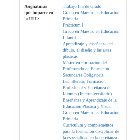
Asignaturas
Trabajo Fin de Grado
que imparte en
Grado en Maestro en Educación
la ULL:
Primaria
Prácticum I
Grado en Maestro en Educación
Infantil
Aprendizaje y enseñanza del
dibujo, el diseño y las artes
plásticas
Máster en Formación del
Profesorado de Educación
Secundaria Obligatoria,
Bachillerato, Formación
Profesional y Enseñanza de
Idiomas (Interuniversitario)
Enseñanza y Aprendizaje de la
Educación Plástica y Visual
Grado en Maestro en Educación
Primaria
Curriculum y complementos
para la formación disciplinar de
la especialidad en la enseñanza